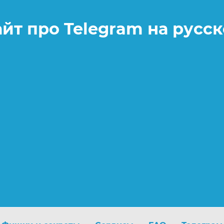
айт про Telegram на русс