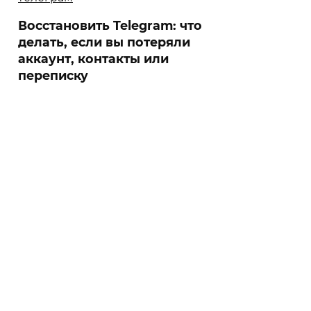
Восстановить Telegram: что
делать, если вы потеряли
аккаунт, контакты или
переписку