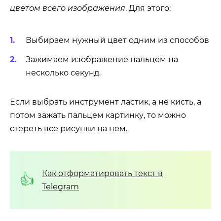
цветом всего изображения
. Для этого:
Выбираем нужный цвет одним из способов
Зажимаем изображение пальцем на
несколько секунд.
Если выбрать инструмент ластик, а не кисть, а
потом зажать пальцем картинку, то можно
стереть все рисунки на нем.
Как отформатировать текст в
Telegram