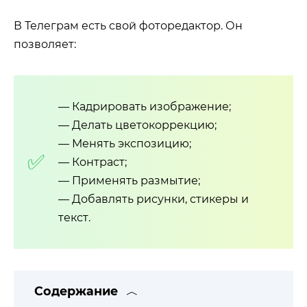
В Телеграм есть свой фоторедактор. Он
позволяет:
— Кадрировать изображение;
— Делать цветокоррекцию;
— Менять экспозицию;
— Контраст;
— Применять размытие;
— Добавлять рисунки, стикеры и
текст.
Содержание