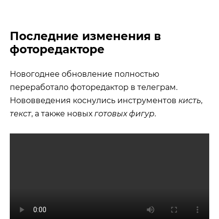
Последние изменения в
фоторедакторе
Новогоднее обновление полностью
переработало фоторедактор в телеграм.
Нововведения коснулись инструментов
кисть
,
текст
, а также новых
готовых фигур
.