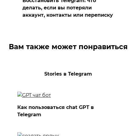
Восстановить Telegram: что
делать, если вы потеряли
аккаунт, контакты или переписку
Вам также может понравиться
Stories в Telegram
Как пользоваться chat GPT в
Telegram