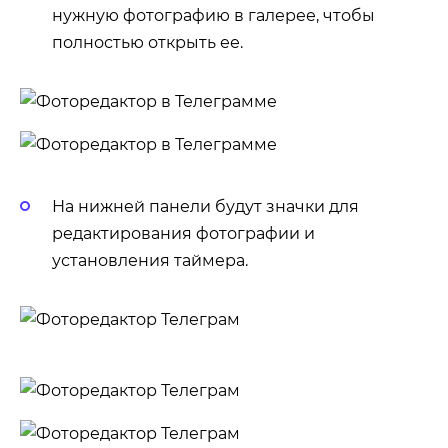
нужную фотографию в галерее, чтобы
полностью открыть ее.
На нижней панели будут значки для
редактирования фотографии и
установления таймера.