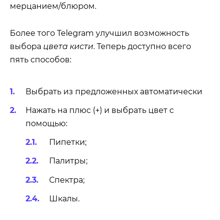
мерцанием/блюром.
Более того Telegram улучшил возможность
выбора
цвета кисти
. Теперь доступно всего
пять способов:
Выбрать из предложенных автоматически
Нажать на плюс (+) и выбрать цвет с
помощью:
Пипетки;
Палитры;
Спектра;
Шкалы.