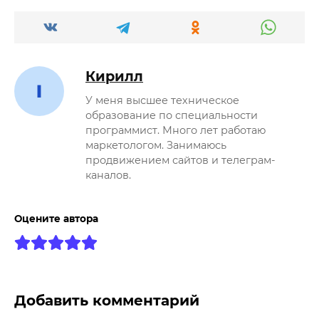
Кирилл
У меня высшее техническое
образование по специальности
программист. Много лет работаю
маркетологом. Занимаюсь
продвижением сайтов и телеграм-
каналов.
Оцените автора
Добавить комментарий