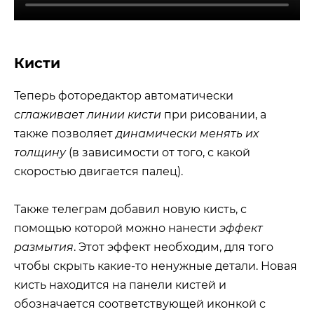
Кисти
Теперь фоторедактор автоматически
сглаживает линии кисти
при рисовании, а
также позволяет
динамически менять их
толщину
(в зависимости от того, с какой
скоростью двигается палец).
Также телеграм добавил новую кисть, с
помощью которой можно нанести
эффект
размытия
. Этот эффект необходим, для того
чтобы скрыть какие-то ненужные детали. Новая
кисть находится на панели кистей и
обозначается соответствующей иконкой с