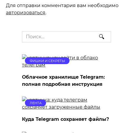
Для отправки комментария вам необходимо
авторизоваться
.
Search
for:
ФИШКИ И СЕКРЕТЫ
Облачное хранилище Telegram:
полная подробная инструкция
ЛЕНТА
Куда Telegram сохраняет файлы?