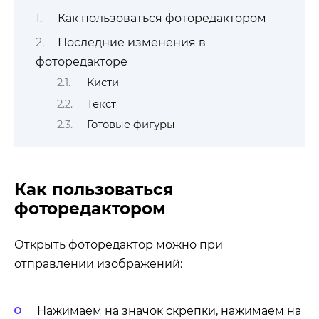
Как пользоваться фоторедактором
Последние изменения в
фоторедакторе
Кисти
Текст
Готовые фигуры
Как пользоваться
фоторедактором
Открыть фоторедактор можно при
отправлении изображений:
Нажимаем на значок скрепки, нажимаем на