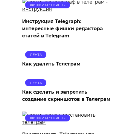
ФИШКИ И СЕКРЕТЫ
Инструкция Telegraph:
интересные фишки редактора
статей в Тelegram
ЛЕНТА
Как удалить Телеграм
ЛЕНТА
Как сделать и запретить
создание скриншотов в Телеграм
ФИШКИ И СЕКРЕТЫ