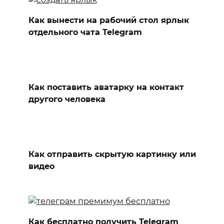
Как вынести на рабочий стол ярлык
отдельного чата Telegram
Как поставить аватарку на контакт
другого человека
Как отправить скрытую картинку или
видео
Как бесплатно получить Telegram