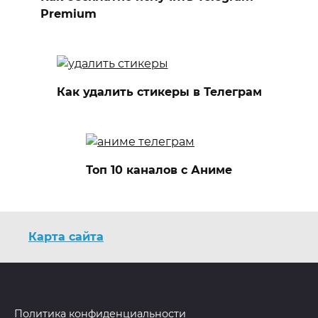
Premium
Как удалить стикеры в Телеграм
Топ 10 каналов с Аниме
Карта сайта
Политика конфиденциальности