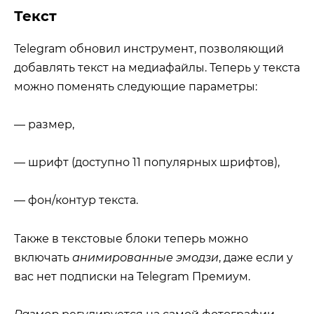
Текст
Telegram обновил инструмент, позволяющий
добавлять текст на медиафайлы. Теперь у текста
можно поменять следующие параметры:
— размер,
— шрифт (доступно 11 популярных шрифтов),
— фон/контур текста.
Также в текстовые блоки теперь можно
включать
анимированные эмодзи
, даже если у
вас нет подписки на Telegram Премиум.