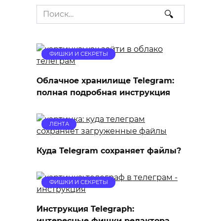
Search
for:
ФИШКИ И СЕКРЕТЫ
Облачное хранилище Telegram:
полная подробная инструкция
ЛЕНТА
Куда Telegram сохраняет файлы?
ФИШКИ И СЕКРЕТЫ
Инструкция Telegraph:
интересные фишки редактора