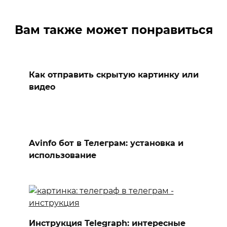
Вам также может понравиться
Как отправить скрытую картинку или
видео
Avinfo бот в Телеграм: установка и
использование
Инструкция Telegraph: интересные