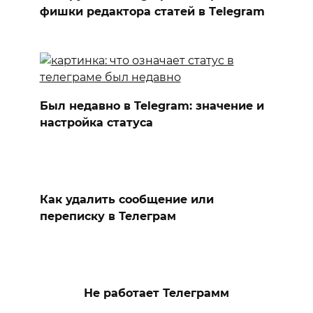
фишки редактора статей в Тelegram
Был недавно в Telegram: значение и
настройка статуса
Как удалить сообщение или
переписку в Телеграм
Не работает Телеграмм