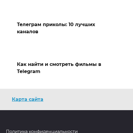
Телеграм приколы: 10 лучших
каналов
Как найти и смотреть фильмы в
Telegram
Карта сайта
Политика конфиденциальности