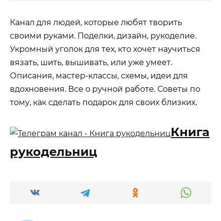
Канал для людей, которые любят творить
своими руками. Поделки, дизайн, рукоделие.
Укромный уголок для тех, кто хочет научиться
вязать, шить, вышивать, или уже умеет.
Описания, мастер-классы, схемы, идеи для
вдохновения. Все о ручной работе. Советы по
тому, как сделать подарок для своих близких.
Книга
рукодельниц