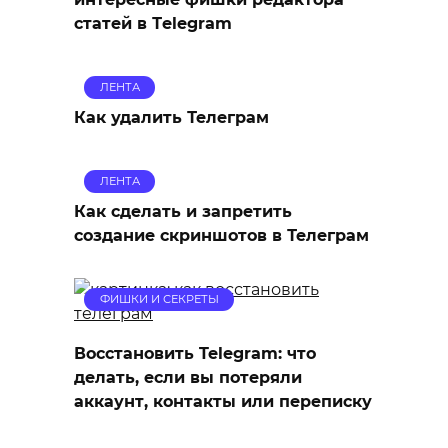
статей в Тelegram
ЛЕНТА
Как удалить Телеграм
ЛЕНТА
Как сделать и запретить
создание скриншотов в Телеграм
ФИШКИ И СЕКРЕТЫ
Восстановить Telegram: что
делать, если вы потеряли
аккаунт, контакты или переписку