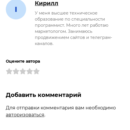
Кирилл
У меня высшее техническое
образование по специальности
программист. Много лет работаю
маркетологом. Занимаюсь
продвижением сайтов и телеграм-
каналов.
Оцените автора
Добавить комментарий
Для отправки комментария вам необходимо
авторизоваться
.