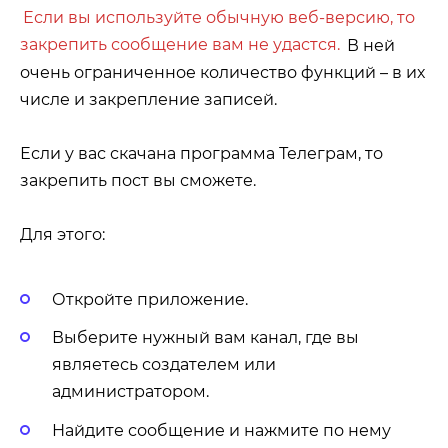
Если вы используйте обычную веб-версию, то
закрепить сообщение вам не удастся.
В ней
очень ограниченное количество функций – в их
числе и закрепление записей.
Если у вас скачана программа Телеграм, то
закрепить пост вы сможете.
Для этого:
Откройте приложение.
Выберите нужный вам канал, где вы
являетесь создателем или
администратором.
Найдите сообщение и нажмите по нему