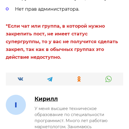
Нет прав администратора.
*Если чат или группа, в которой нужно
закрепить пост, не имеет статус
супергруппы, то у вас не получится сделать
закреп, так как в обычных группах это
действие недоступно.
Кирилл
У меня высшее техническое
образование по специальности
программист. Много лет работаю
маркетологом. Занимаюсь