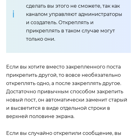
сделать вы этого не сможете, так как
каналом управляют администраторы
и создатель. Откреплять и
прикреплять в таком случае могут
только они.
Если вы хотите вместо закрепленного поста
прикрепить другой, то вовсе необязательно
откреплять одно, а после закреплять другое.
Достаточно привычным способом закрепить
новый пост, он автоматически заменит старый
и высветится в виде отдельной строки в
верхней половине экрана.
Если вы случайно открепили сообщение, вы