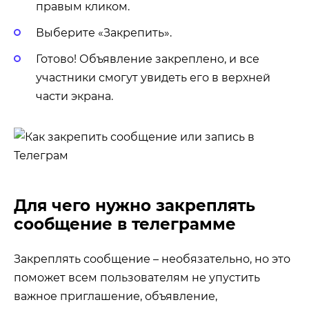
правым кликом.
Выберите «Закрепить».
Готово! Объявление закреплено, и все
участники смогут увидеть его в верхней
части экрана.
Для чего нужно закреплять
сообщение в телеграмме
Закреплять сообщение – необязательно, но это
поможет всем пользователям не упустить
важное приглашение, объявление,