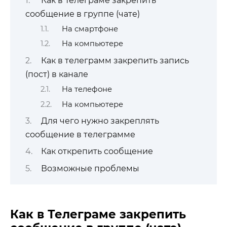
Как в Телеграме закрепить
сообщение в группе (чате)
На смартфоне
На компьютере
Как в телеграмм закрепить запись
(пост) в канале
На телефоне
На компьютере
Для чего нужно закреплять
сообщение в телеграмме
Как открепить сообщение
Возможные проблемы
Как в Телеграме закрепить