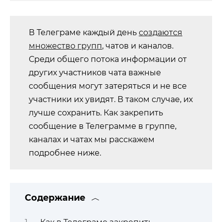
В Телеграме каждый день
создаются
множество групп
, чатов и каналов.
Среди общего потока информации от
других участников чата важные
сообщения могут затеряться и не все
участники их увидят. В таком случае, их
лучше сохранить. Как закрепить
сообщение в Телеграмме в группе,
каналах и чатах мы расскажем
подробнее ниже.
Содержание