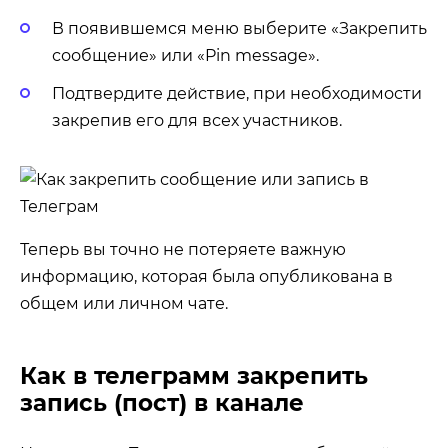
В появившемся меню выберите «Закрепить
сообщение» или «Pin message».
Подтвердите действие, при необходимости
закрепив его для всех участников.
Теперь вы точно не потеряете важную
информацию, которая была опубликована в
общем или личном чате.
Как в телеграмм закрепить
запись (пост) в канале