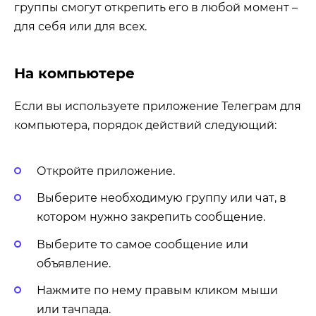
группы смогут открепить его в любой момент –
для себя или для всех.
На компьютере
Если вы используете приложение Телеграм для
компьютера, порядок действий следующий:
Откройте приложение.
Выберите необходимую группу или чат, в
котором нужно закрепить сообщение.
Выберите то самое сообщение или
объявление.
Нажмите по нему правым кликом мыши
или тачпада.