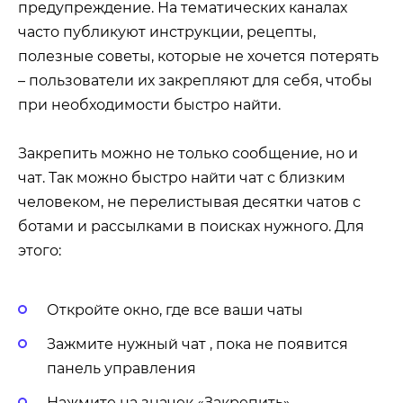
предупреждение. На тематических каналах
часто публикуют инструкции, рецепты,
полезные советы, которые не хочется потерять
– пользователи их закрепляют для себя, чтобы
при необходимости быстро найти.
Закрепить можно не только сообщение, но и
чат. Так можно быстро найти чат с близким
человеком, не перелистывая десятки чатов с
ботами и рассылками в поисках нужного. Для
этого:
Откройте окно, где все ваши чаты
Зажмите нужный чат , пока не появится
панель управления
Нажмите на значек «Закрепить»