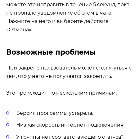
можете это исправить в течение 5 секунд, пока
не пропало уведомление об этом в чате.
Нажмите на него и выберите действие
«Отмена».
Возможные проблемы
При закрепе пользователь может столкнуться с
тем, что у него не получается закрепить.
Это происходит по нескольким причинам:
Версия программы устарела.
Низкая скорость интернет-подключения.
У группы нет соответствующего статуса*.