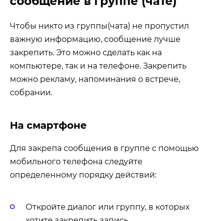
сообщение в группе (чате)
Чтобы никто из группы(чата) не пропустил
важную информацию, сообщение лучше
закрепить. Это можно сделать как на
компьютере, так и на телефоне. Закрепить
можно рекламу, напоминания о встрече,
собрании.
На смартфоне
Для закрепа сообщения в группе с помощью
мобильного телефона следуйте
определенному порядку действий:
Откройте диалог или группу, в которых
хотите закрепить запись.