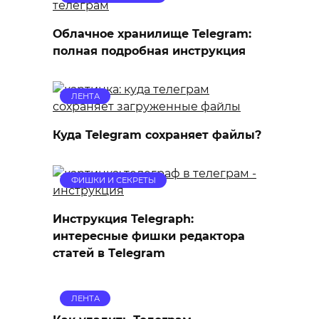
Облачное хранилище Telegram:
полная подробная инструкция
ЛЕНТА
Куда Telegram сохраняет файлы?
ФИШКИ И СЕКРЕТЫ
Инструкция Telegraph:
интересные фишки редактора
статей в Тelegram
ЛЕНТА