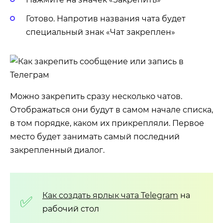
Готово. Напротив названия чата будет
специальный знак «Чат закреплен»
Можно закрепить сразу несколько чатов.
Отображаться они будут в самом начале списка,
в том порядке, каком их прикрепляли. Первое
место будет занимать самый последний
закрепленный диалог.
Как создать ярлык чата
Telegram
на
рабочий стол