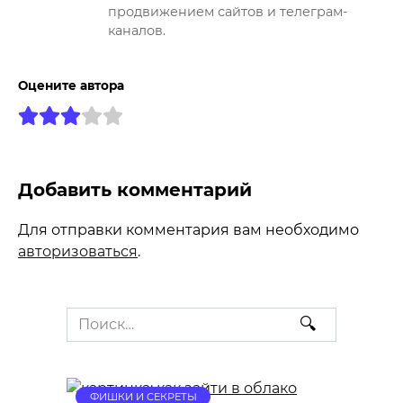
продвижением сайтов и телеграм-
каналов.
Оцените автора
Добавить комментарий
Для отправки комментария вам необходимо
авторизоваться
.
Search
for:
ФИШКИ И СЕКРЕТЫ