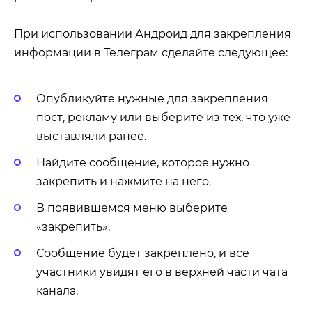
При использовании Андроид для закрепления
информации в Телеграм сделайте следующее:
Опубликуйте нужные для закрепления
пост, рекламу или выберите из тех, что уже
выставляли ранее.
Найдите сообщение, которое нужно
закрепить и нажмите на него.
В появившемся меню выберите
«закрепить».
Сообщение будет закреплено, и все
участники увидят его в верхней части чата
канала.