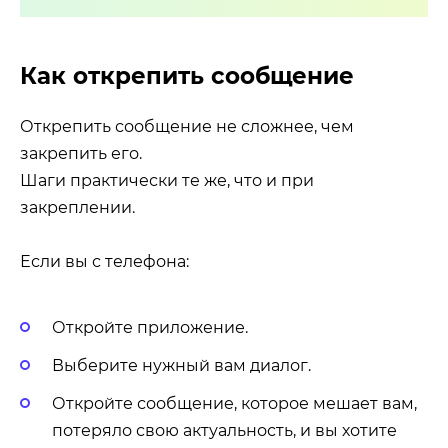
Как открепить сообщение
Открепить сообщение не сложнее, чем
закрепить его.
Шаги практически те же, что и при
закреплении.
Если вы с телефона:
Откройте приложение.
Выберите нужный вам диалог.
Откройте сообщение, которое мешает вам,
потеряло свою актуальность, и вы хотите