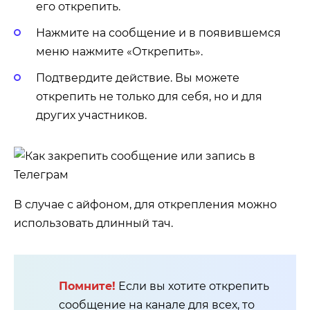
его открепить.
Нажмите на сообщение и в появившемся
меню нажмите «Открепить».
Подтвердите действие. Вы можете
открепить не только для себя, но и для
других участников.
В случае с айфоном, для открепления можно
использовать длинный тач.
Помните!
Если вы хотите открепить
сообщение на канале для всех, то