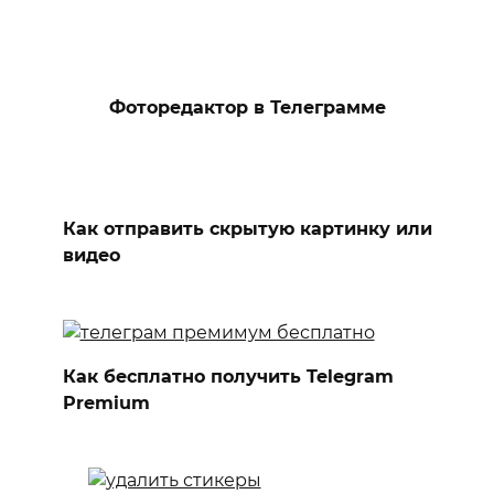
Фоторедактор в Телеграмме
Как отправить скрытую картинку или
видео
Как бесплатно получить Telegram
Premium