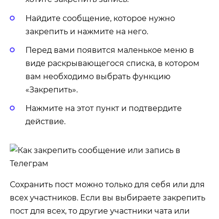
Найдите сообщение, которое нужно
закрепить и нажмите на него.
Перед вами появится маленькое меню в
виде раскрывающегося списка, в котором
вам необходимо выбрать функцию
«Закрепить».
Нажмите на этот пункт и подтвердите
действие.
Сохранить пост можно только для себя или для
всех участников. Если вы выбираете закрепить
пост для всех, то другие участники чата или