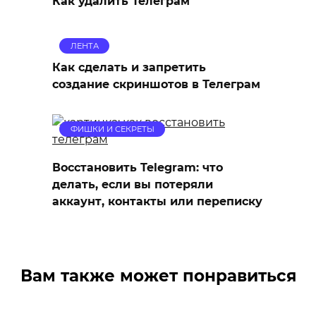
Как удалить Телеграм
ЛЕНТА
Как сделать и запретить
создание скриншотов в Телеграм
ФИШКИ И СЕКРЕТЫ
Восстановить Telegram: что
делать, если вы потеряли
аккаунт, контакты или переписку
Вам также может понравиться