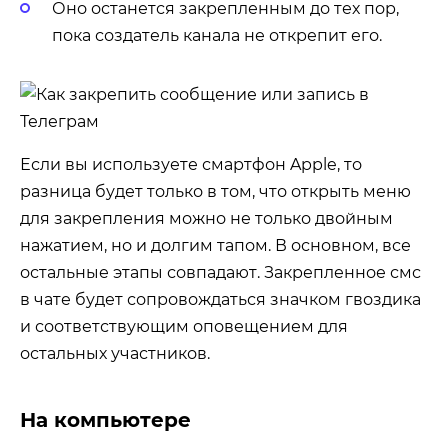
Оно останется закрепленным до тех пор,
пока создатель канала не открепит его.
Если вы используете смартфон Apple, то
разница будет только в том, что открыть меню
для закрепления можно не только двойным
нажатием, но и долгим тапом. В основном, все
остальные этапы совпадают. Закрепленное смс
в чате будет сопровождаться значком гвоздика
и соответствующим оповещением для
остальных участников.
На компьютере