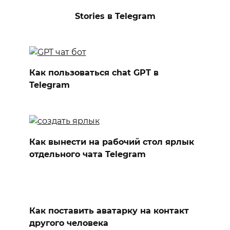
Stories в Telegram
Как пользоваться chat GPT в
Telegram
Как вынести на рабочий стол ярлык
отдельного чата Telegram
Как поставить аватарку на контакт
другого человека