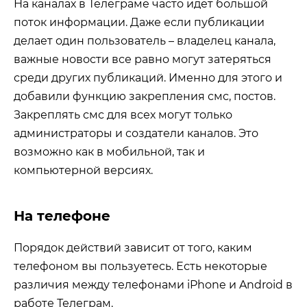
На каналах в Телеграме часто идет большой
поток информации. Даже если публикации
делает один пользователь – владелец канала,
важные новости все равно могут затеряться
среди других публикаций. Именно для этого и
добавили функцию закрепления смс, постов.
Закреплять смс для всех могут только
администраторы и создатели каналов. Это
возможно как в мобильной, так и
компьютерной версиях.
На телефоне
Порядок действий зависит от того, каким
телефоном вы пользуетесь. Есть некоторые
различия между телефонами iPhone и Android в
работе Телеграм.