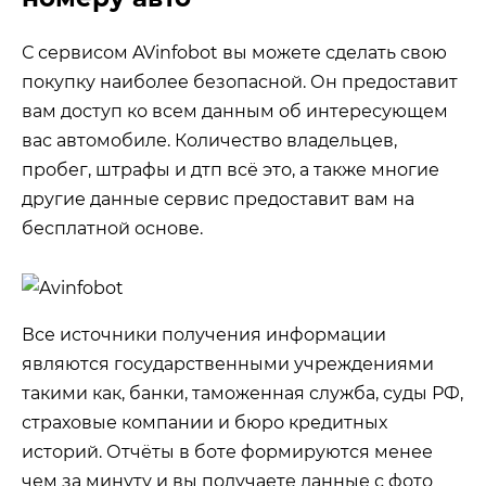
С сервисом AVinfobot вы можете сделать свою
покупку наиболее безопасной. Он предоставит
вам доступ ко всем данным об интересующем
вас автомобиле. Количество владельцев,
пробег, штрафы и дтп всё это, а также многие
другие данные сервис предоставит вам на
бесплатной основе.
Все источники получения информации
являются государственными учреждениями
такими как, банки, таможенная служба, суды РФ,
страховые компании и бюро кредитных
историй. Отчёты в боте формируются менее
чем за минуту и вы получаете данные с фото