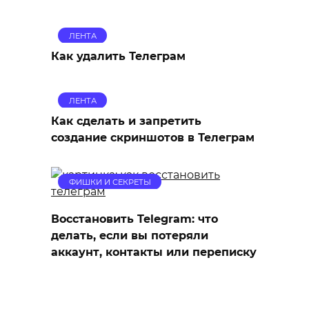
ЛЕНТА
Как удалить Телеграм
ЛЕНТА
Как сделать и запретить
создание скриншотов в Телеграм
ФИШКИ И СЕКРЕТЫ
Восстановить Telegram: что
делать, если вы потеряли
аккаунт, контакты или переписку