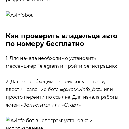
Как проверить владельца авто
по номеру бесплатно
1. Для начала необходимо
установить
мессенджер
Telegram и пройти регистрацию;
2. Далее необходимо в поисковую строку
ввести название бота
«@BotAvinfo_bot»
или
просто перейти по
ссылке
. Для начала работы
жмем
«Запустить»
или
«Старт»