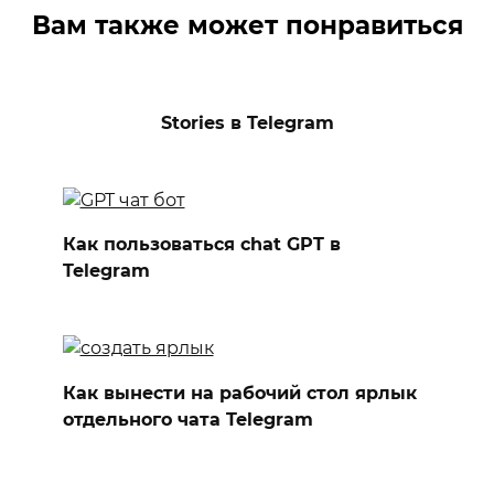
Вам также может понравиться
Stories в Telegram
Как пользоваться chat GPT в
Telegram
Как вынести на рабочий стол ярлык
отдельного чата Telegram