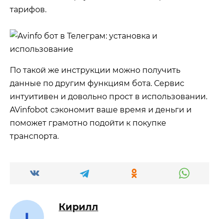
тарифов.
По такой же инструкции можно получить
данные по другим функциям бота. Сервис
интуитивен и довольно прост в использовании.
AVinfobot сэкономит ваше время и деньги и
поможет грамотно подойти к покупке
транспорта.
Кирилл