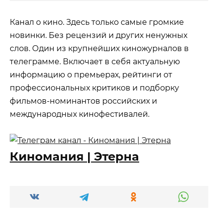
Канал о кино. Здесь только самые громкие
новинки. Без рецензий и других ненужных
слов. Один из крупнейших киножурналов в
телеграмме. Включает в себя актуальную
информацию о премьерах, рейтинги от
профессиональных критиков и подборку
фильмов-номинантов российских и
международных кинофестивалей.
Киномания | Этерна