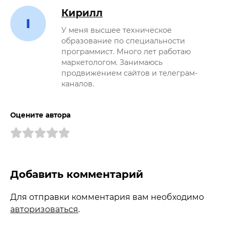
Кирилл
У меня высшее техническое
образование по специальности
программист. Много лет работаю
маркетологом. Занимаюсь
продвижением сайтов и телеграм-
каналов.
Оцените автора
Добавить комментарий
Для отправки комментария вам необходимо
авторизоваться
.