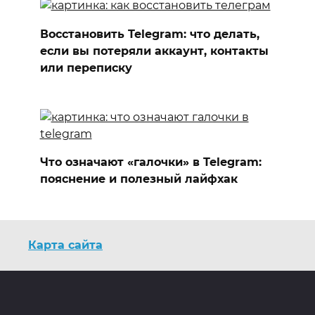
Восстановить Telegram: что делать,
если вы потеряли аккаунт, контакты
или переписку
Что означают «галочки» в Telegram:
пояснение и полезный лайфхак
Карта сайта