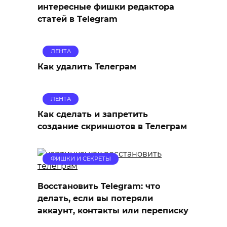
интересные фишки редактора
статей в Тelegram
ЛЕНТА
Как удалить Телеграм
ЛЕНТА
Как сделать и запретить
создание скриншотов в Телеграм
ФИШКИ И СЕКРЕТЫ
Восстановить Telegram: что
делать, если вы потеряли
аккаунт, контакты или переписку