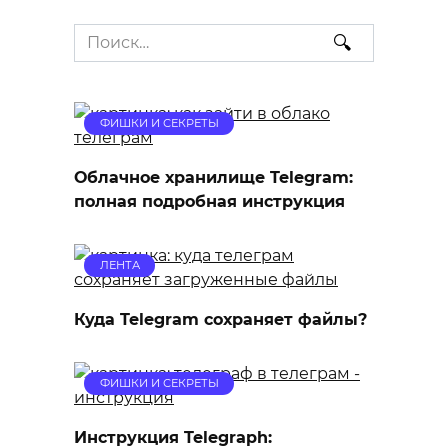
Search
for:
ФИШКИ И СЕКРЕТЫ
Облачное хранилище Telegram:
полная подробная инструкция
ЛЕНТА
Куда Telegram сохраняет файлы?
ФИШКИ И СЕКРЕТЫ
Инструкция Telegraph: