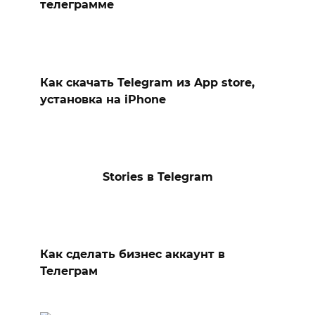
телеграмме
Как скачать Telegram из App store,
установка на iPhone
Stories в Telegram
Как сделать бизнес аккаунт в
Телеграм