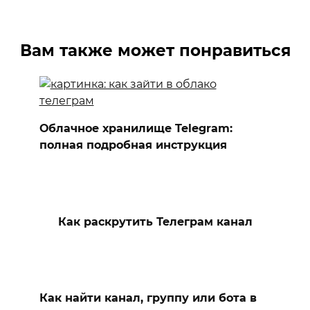
Вам также может понравиться
Облачное хранилище Telegram:
полная подробная инструкция
Как раскрутить Телеграм канал
Как найти канал, группу или бота в