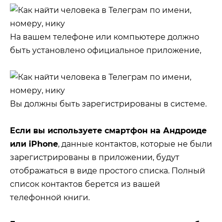
На вашем телефоне или компьютере должно
быть установлено официальное приложение,
Вы должны быть зарегистрированы в системе.
Если вы используете смартфон на Андроиде
или iPhone
, данные контактов, которые не были
зарегистрированы в приложении, будут
отображаться в виде простого списка. Полный
список контактов берется из вашей
телефонной книги.