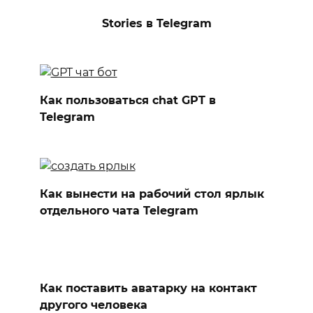
Stories в Telegram
Как пользоваться chat GPT в
Telegram
Как вынести на рабочий стол ярлык
отдельного чата Telegram
Как поставить аватарку на контакт
другого человека