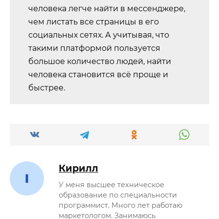
человека легче найти в мессенджере,
чем листать все страницы в его
социальных сетях. А учитывая, что
такими платформой пользуется
большое количество людей, найти
человека становится всё проще и
быстрее.
Кирилл
У меня высшее техническое
образование по специальности
программист. Много лет работаю
маркетологом. Занимаюсь