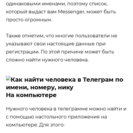
одинаковыми именами, поэтому список,
который выдаст вам Messenger, может быть
просто огромным.
Также отметим, что многие пользователи не
указывают свои настоящие данные при
регистрации. По этой причине может быть
сложно найти нужного человека.
На компьютере
Нужного человека в телеграмме можно найти и
с помощью настольного приложения на
компьютере. Для этого: