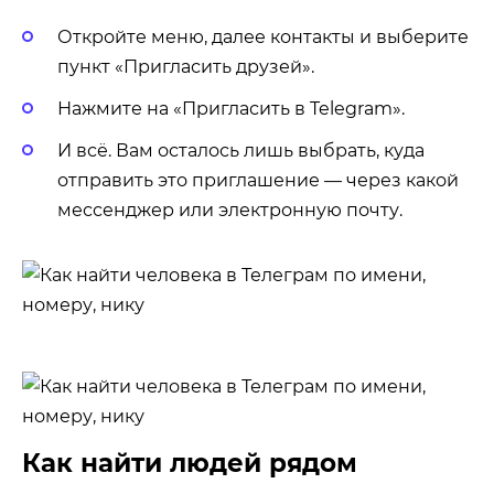
Откройте меню, далее контакты и выберите
пункт «Пригласить друзей».
Нажмите на «Пригласить в Telegram».
И всё. Вам осталось лишь выбрать, куда
отправить это приглашение — через какой
мессенджер или электронную почту.
Как найти людей рядом