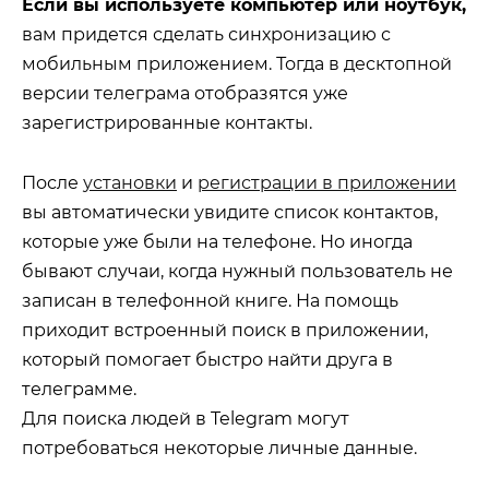
Если вы используете компьютер или ноутбук,
вам придется сделать синхронизацию с
мобильным приложением. Тогда в десктопной
версии телеграма отобразятся уже
зарегистрированные контакты.
После
установки
и
регистрации в приложении
вы автоматически увидите список контактов,
которые уже были на телефоне. Но иногда
бывают случаи, когда нужный пользователь не
записан в телефонной книге. На помощь
приходит встроенный поиск в приложении,
который помогает быстро найти друга в
телеграмме.
Для поиска людей в Telegram могут
потребоваться некоторые личные данные.