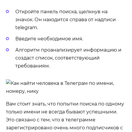
Откройте панель поиска, щелкнув на
значок. Он находится справа от надписи
telegram.
Введите необходимое имя.
Алгоритм проанализирует информацию и
создаст список, соответствующий
требованиям.
Вам стоит знать, что попытки поиска по одному
только имени не всегда бывают успешными.
Это связано с тем, что в телеграмме
зарегистрировано очень много подписчиков с