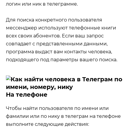
логин или ник в телеграмме.
Для поиска конкретного пользователя
мессенджер используют телефонные книги
всех своих абонентов. Если ваш запрос
совпадает с представленными данными,
программа выдаст вам контакты человека,
подходящего под параметры вашего поиска.
На телефоне
Чтобы найти пользователя по имени или
фамилии или по нику в телеграм на телефоне
выполните следующие действия: