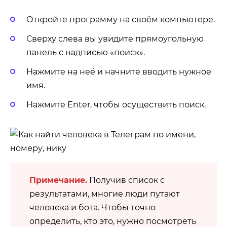
Откройте программу на своём компьютере.
Сверху слева вы увидите прямоугольную
панель с надписью «поиск».
Нажмите на неё и начните вводить нужное
имя.
Нажмите Enter, чтобы осуществить поиск.
Примечание.
Получив список с
результатами, многие люди путают
человека и бота. Чтобы точно
определить, кто это, нужно посмотреть