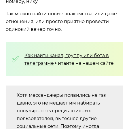
Так можно найти новые знакомства, или даже
отношения, или просто приятно провести
одинокий вечер точно.
Как найти канал, группу или бота в
телеграмме
читайте на нашем сайте
Хотя мессенджеры появились не так
давно, это не мешает им набирать
популярность среди активных
пользователей, вытесняя другие
социальные сети. Поэтому иногда