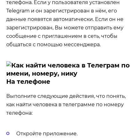
телефона. Если у пользователя установлен
Telegram и он зарегистрирован в нём, его
данные появятся автоматически. Если он не
зарегистрирован, Вы можете отправить ему
сообщение с приглашением в сеть, чтобы
общаться с помощью мессенджера.
На телефоне
Выполните следующие действия, что понять,
как найти человека в телеграмме по номеру
телефона:
Откройте приложение.