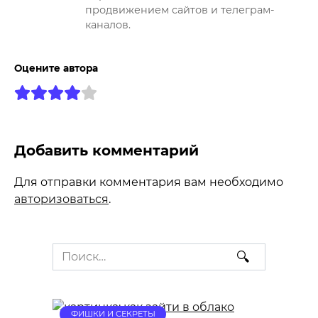
продвижением сайтов и телеграм-
каналов.
Оцените автора
Добавить комментарий
Для отправки комментария вам необходимо
авторизоваться
.
Search
for:
ФИШКИ И СЕКРЕТЫ