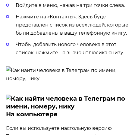
Войдите в меню, нажав на три точки слева.
Нажмите на «Контакты». Здесь будет
представлен список из всех людей, которые
были добавлены в вашу телефонную книгу.
Чтобы добавить нового человека в этот
список, нажмите на значок плюсика снизу.
На компьютере
Если вы используете настольную версию