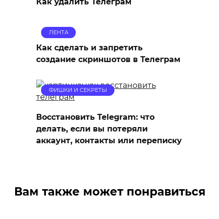
Как удалить Телеграм
ЛЕНТА
Как сделать и запретить
создание скриншотов в Телеграм
ФИШКИ И СЕКРЕТЫ
Восстановить Telegram: что
делать, если вы потеряли
аккаунт, контакты или переписку
Вам также может понравиться