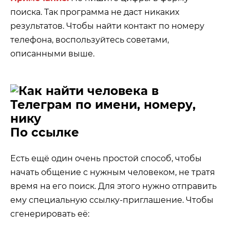
поиска. Так программа не даст никаких
результатов. Чтобы найти контакт по номеру
телефона, воспользуйтесь советами,
описанными выше.
По ссылке
Есть ещё один очень простой способ, чтобы
начать общение с нужным человеком, не тратя
время на его поиск. Для этого нужно отправить
ему специальную ссылку-приглашение. Чтобы
сгенерировать её: