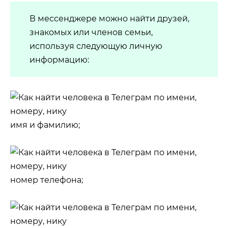
В мессенджере можно найти друзей,
знакомых или членов семьи,
используя следующую личную
информацию:
имя и фамилию;
номер телефона;