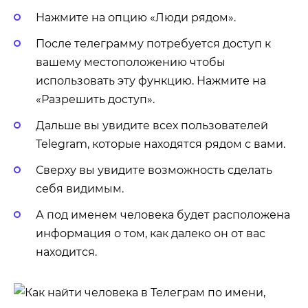
Нажмите на опцию «Люди рядом».
После телеграмму потребуется доступ к
вашему местоположению чтобы
использовать эту функцию. Нажмите на
«Разрешить доступ».
Дальше вы увидите всех пользователей
Telegram, которые находятся рядом с вами.
Сверху вы увидите возможность сделать
себя видимым.
А под именем человека будет расположена
информация о том, как далеко он от вас
находится.