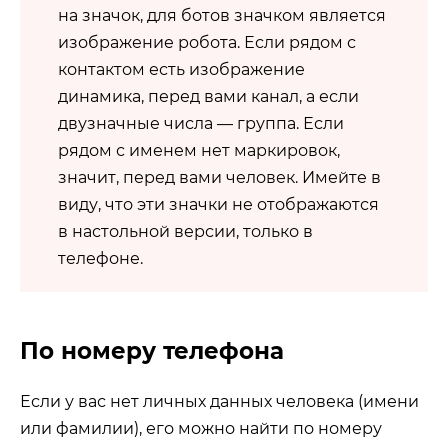
на значок, для ботов значком является
изображение робота. Если рядом с
контактом есть изображение
динамика, перед вами канал, а если
двузначные числа — группа. Если
рядом с именем нет маркировок,
значит, перед вами человек. Имейте в
виду, что эти значки не отображаются
в настольной версии, только в
телефоне.
По номеру телефона
Если у вас нет личных данных человека (имени
или фамилии), его можно найти по номеру