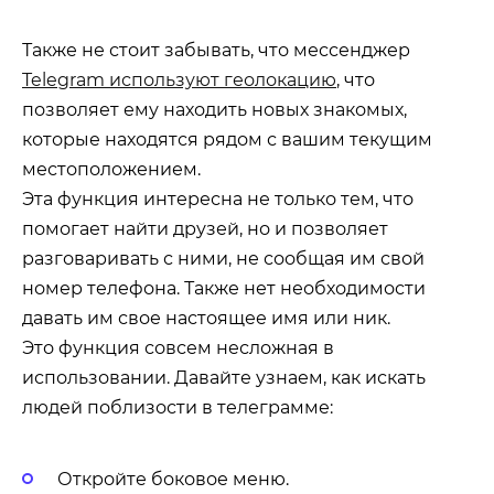
Также не стоит забывать, что мессенджер
Telegram используют геолокацию
, что
позволяет ему находить новых знакомых,
которые находятся рядом с вашим текущим
местоположением.
Эта функция интересна не только тем, что
помогает найти друзей, но и позволяет
разговаривать с ними, не сообщая им свой
номер телефона. Также нет необходимости
давать им свое настоящее имя или ник.
Это функция совсем несложная в
использовании. Давайте узнаем, как искать
людей поблизости в телеграмме:
Откройте боковое меню.