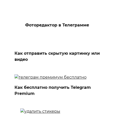
Фоторедактор в Телеграмме
Как отправить скрытую картинку или
видео
Как бесплатно получить Telegram
Premium