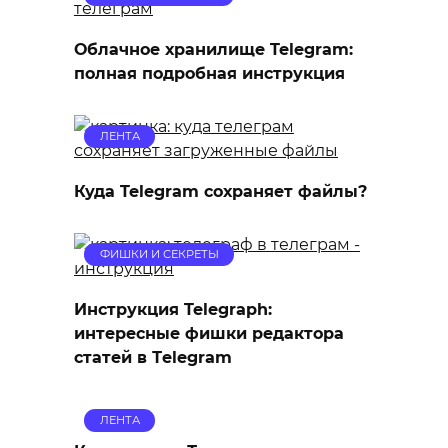
Облачное хранилище Telegram:
полная подробная инструкция
ЛЕНТА
Куда Telegram сохраняет файлы?
ФИШКИ И СЕКРЕТЫ
Инструкция Telegraph:
интересные фишки редактора
статей в Тelegram
ЛЕНТА