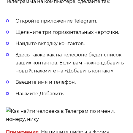
Телеграмма на компьютере, сделайте так:
Откройте приложение Telegram.
Щелкните три горизонтальных черточки.
Найдите вкладку контактов.
Здесь также как на телефоне будет список
ваших контактов. Если вам нужно добавить
новый, нажмите на «Добавить контакт».
Введите имя и телефон.
Нажмите Добавить.
Примечание.
Не пишите цифры в форму