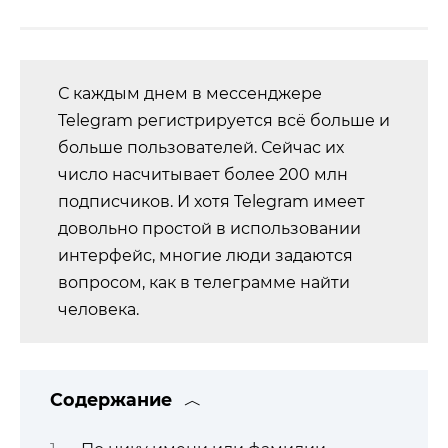
С каждым днем в мессенджере
Telegram регистрируется всё больше и
больше пользователей. Сейчас их
число насчитывает более 200 млн
подписчиков. И хотя Telegram имеет
довольно простой в использовании
интерфейс, многие люди задаются
вопросом, как в телеграмме найти
человека.
Содержание