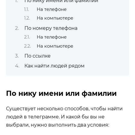
По нику имени или фамилии
На телефоне
На компьютере
По номеру телефона
На телефоне
На компьютере
По ссылке
Как найти людей рядом
По нику имени или фамилии
Существует несколько способов, чтобы найти
людей в телеграмме. И какой бы вы не
выбрали, нужно выполнить два условия: