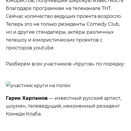
юмористов, получивший широкую известность
благодаря программам на телеканале ТНТ.
Сейчас количество ведущих проекта возросло.
Теперь это не только резиденты Comedy Club,
но и другие стендаперы, актёры различных
телешоу и юмористических проектов с
просторов youtube.
Разберём всех участников «Кругов» по порядку:
Гарик Харламов
— известный русский артист,
шоумен, телеведущий, неизменный резидент
Комеди Клаба.