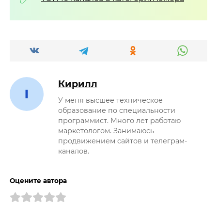
Кирилл
У меня высшее техническое
образование по специальности
программист. Много лет работаю
маркетологом. Занимаюсь
продвижением сайтов и телеграм-
каналов.
Оцените автора