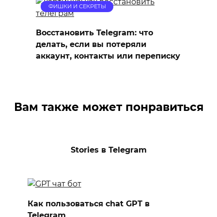
ФИШКИ И СЕКРЕТЫ
Восстановить Telegram: что
делать, если вы потеряли
аккаунт, контакты или переписку
Вам также может понравиться
Stories в Telegram
Как пользоваться chat GPT в
Telegram