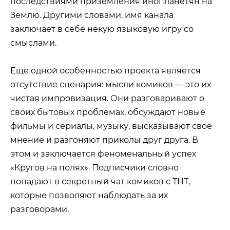
последствиями приземления инопланетян на
Землю. Другими словами, имя канала
заключает в себе некую языковую игру со
смыслами.
Еще одной особенностью проекта является
отсутствие сценария: мысли комиков — это их
чистая импровизация. Они разговаривают о
своих бытовых проблемах, обсуждают новые
фильмы и сериалы, музыку, высказывают своё
мнение и разгоняют приколы друг друга. В
этом и заключается феноменальный успех
«Кругов на полях». Подписчики словно
попадают в секретный чат комиков с ТНТ,
которые позволяют наблюдать за их
разговорами.