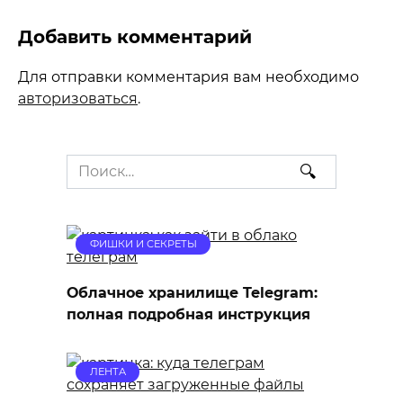
Добавить комментарий
Для отправки комментария вам необходимо
авторизоваться
.
Search
for:
ФИШКИ И СЕКРЕТЫ
Облачное хранилище Telegram:
полная подробная инструкция
ЛЕНТА