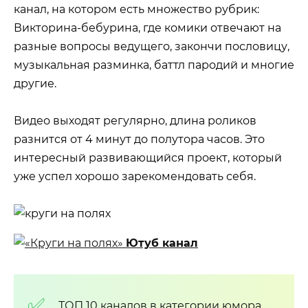
канал, на котором есть множество рубрик:
Викторина-бебурина, где комики отвечают на
разные вопросы ведущего, закончи пословицу,
музыкальная разминка, баттл пародий и многие
другие.
Видео выходят регулярно, длина роликов
разнится от 4 минут до полутора часов. Это
интересный развивающийся проект, который
уже успел хорошо зарекомендовать себя.
Ютуб канал
ТОП 10 каналов в категории юмора