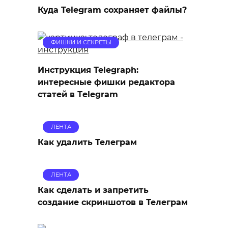
Куда Telegram сохраняет файлы?
ФИШКИ И СЕКРЕТЫ
Инструкция Telegraph:
интересные фишки редактора
статей в Тelegram
ЛЕНТА
Как удалить Телеграм
ЛЕНТА
Как сделать и запретить
создание скриншотов в Телеграм