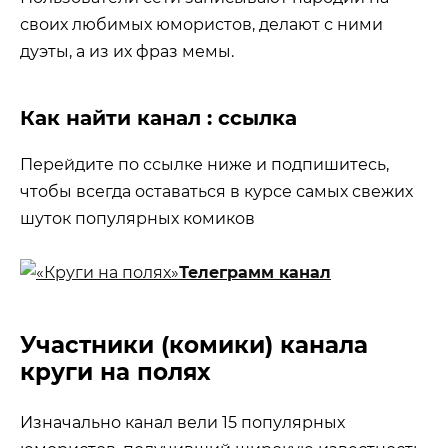
своих любимых юмористов, делают с ними
дуэты, а из их фраз мемы.
Как найти канал : ссылка
Перейдите по ссылке ниже и подпишитесь,
чтобы всегда оставаться в курсе самых свежих
шуток популярных комиков
Телеграмм канал
Участники (комики) канала
круги на полях
Изначально канал вели 15 популярных