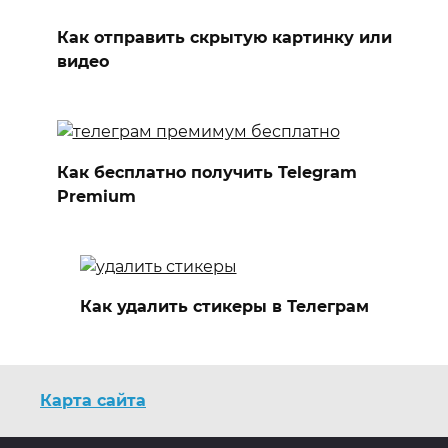
Как отправить скрытую картинку или
видео
Как бесплатно получить Telegram
Premium
Как удалить стикеры в Телеграм
Карта сайта