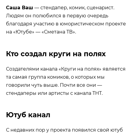
Саша Ваш
— стендапер, комик, сценарист.
Людям он полюбился в первую очередь
благодаря участию в юмористическом проекте
на «Ютубе» — «Сметана ТВ».
Кто создал круги на полях
Создателями канала «Круги на полях» является
та самая группа комиков, о которых мы
говорили чуть выше. Почти все они —
стендаперы или артисты с канала ТНТ.
Ютуб канал
С недавних пор у проекта появился свой ютуб