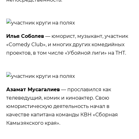
Илья Соболев
— юморист, музыкант, участник
«Comedy Club», и многих других комедийных
проектов, в том числе «Убойной лиги» на ТНТ.
Азамат Мусагалиев
— прославился как
телеведущий, комик и киноактер. Свою
юмористическую деятельность начал в
качестве капитана команды КВН «Сборная
Камызякского края».