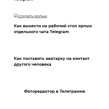
Как вынести на рабочий стол ярлык
отдельного чата Telegram
Как поставить аватарку на контакт
другого человека
Фоторедактор в Телеграмме