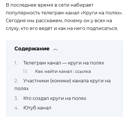
В последнее время в сети набирает
популярность телеграм-канал «Круги на полях».
Сегодня мы расскажем, почему он у всех на
слуху, кто его ведёт и как на него подписаться.
Содержание
Телеграм канал — круги на полях
Как найти канал : ссылка
Участники (комики) канала круги на
полях
Кто создал круги на полях
Ютуб канал