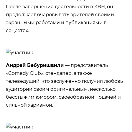
После завершения деятельности в КВН, он
продолжает очаровывать зрителей своими
экранными работами и публикациями в
соцсетях.
Андрей Бебуришвили
— представитель
«Comedy Club», стендапер, а также
телеведущий, что заслуженно получил любовь
аудитории своим оригинальным, несколько
бесстыжим юмором, своеобразной подачей и
сильной харизмой.