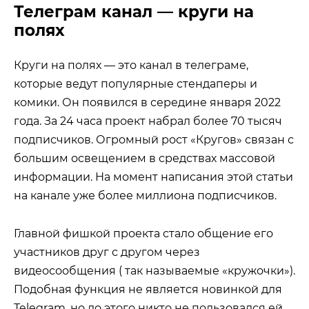
Телеграм канал — круги на
полях
Круги на полях — это канал в телеграме,
которые ведут популярные стендаперы и
комики. Он появился в середине января 2022
года. За 24 часа проект набрал более 70 тысяч
подписчиков. Огромный рост «Кругов» связан с
большим освещением в средствах массовой
информации. На момент написания этой статьи
на канале уже более миллиона подписчиков.
Главной фишкой проекта стало общение его
участников друг с другом через
видеосообщения ( так называемые «кружочки»).
Подобная функция не является новинкой для
Telegram, но до этого никто не пользовался ей