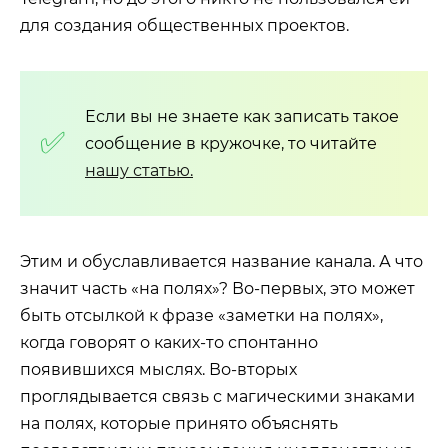
для создания общественных проектов.
Если вы не знаете как записать такое
сообщение в кружочке, то читайте
нашу статью.
Этим и обуславливается название канала. А что
значит часть «на полях»? Во-первых, это может
быть отсылкой к фразе «заметки на полях»,
когда говорят о каких-то спонтанно
появившихся мыслях. Во-вторых
проглядывается связь с магическими знаками
на полях, которые принято объяснять