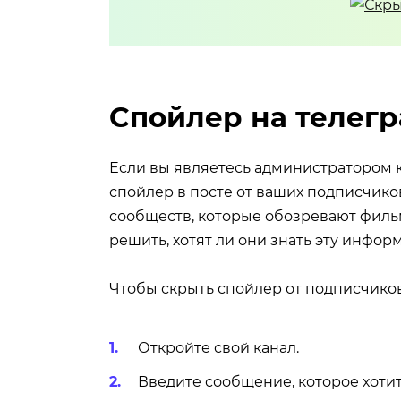
Спойлер на телегр
Если вы являетесь администратором к
спойлер в посте от ваших подписчиков
сообществ, которые обозревают фильм
решить, хотят ли они знать эту инфор
Чтобы скрыть спойлер от подписчиков
Откройте свой канал.
Введите сообщение, которое хотит