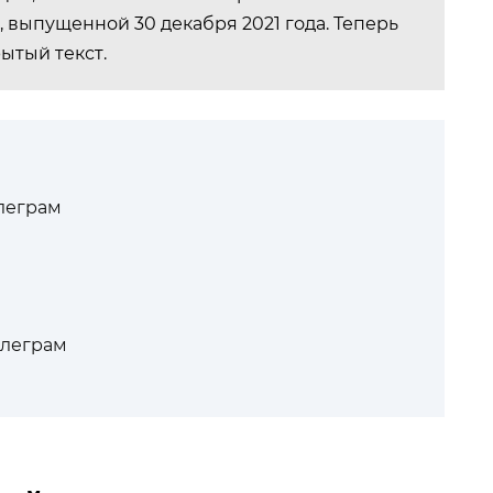
, выпущенной 30 декабря 2021 года. Теперь
ытый текст.
елеграм
елеграм