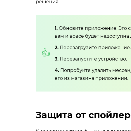
решения:
1.
Обновите приложение. Это са
вам и вовсе будет недоступна
2.
Перезагрузите приложение.
3.
Перезапустите устройство.
4.
Попробуйте удалить мессенд
его из магазина приложений.
Защита от спойлер