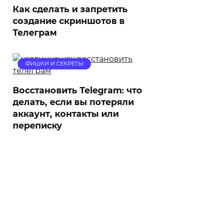
Как сделать и запретить
создание скриншотов в
Телеграм
ФИШКИ И СЕКРЕТЫ
Восстановить Telegram: что
делать, если вы потеряли
аккаунт, контакты или
переписку