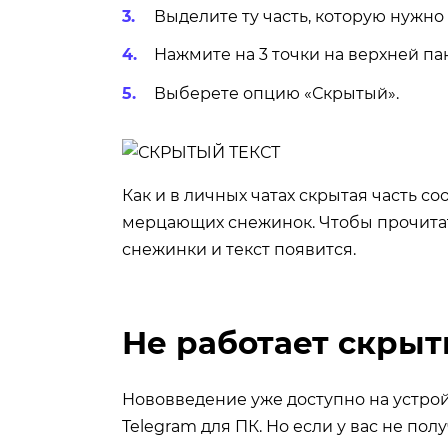
Выделите ту часть, которую нужно 
Нажмите на 3 точки на верхней па
Выберете опцию «Скрытый».
Как и в личных чатах скрытая часть с
мерцающих снежинок. Чтобы прочитать
снежинки и текст появится.
Не работает скрыт
Нововведение уже доступно на устрой
Telegram для ПК. Но если у вас не пол