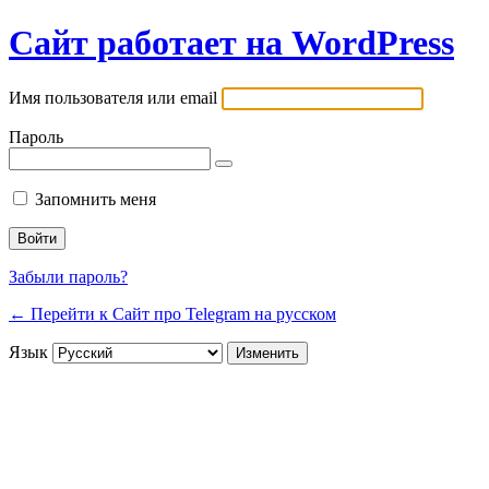
Сайт работает на WordPress
Имя пользователя или email
Пароль
Запомнить меня
Забыли пароль?
← Перейти к Сайт про Telegram на русском
Язык