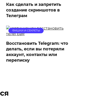
Как сделать и запретить
создание скриншотов в
Телеграм
ФИШКИ И СЕКРЕТЫ
Восстановить Telegram: что
делать, если вы потеряли
аккаунт, контакты или
переписку
ся