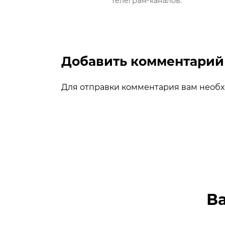
телеграм-каналов.
Добавить комментарий
Для отправки комментария вам необ
В