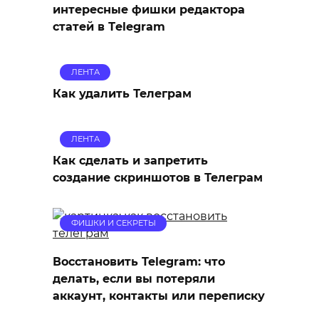
интересные фишки редактора
статей в Тelegram
ЛЕНТА
Как удалить Телеграм
ЛЕНТА
Как сделать и запретить
создание скриншотов в Телеграм
ФИШКИ И СЕКРЕТЫ
Восстановить Telegram: что
делать, если вы потеряли
аккаунт, контакты или переписку