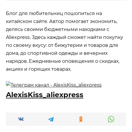
Блог для любительниц пошопиться на
китайском сайте. Автор помогает экономить,
делясь своими бюджетными находками с
Aliexpress. Здесь каждый сможет найти покупку
по своему вкусу: от бижутерии и товаров для
дома, до спортивной одежды и вечерних
нарядов. Ежедневные оповещения о скидках,
акциях и горящих товарах.
AlexisKiss_aliexpress