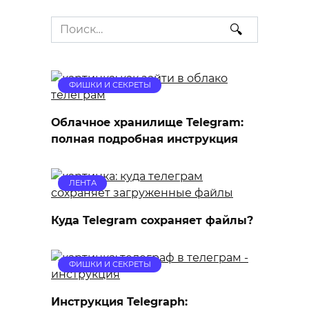
Search
for:
ФИШКИ И СЕКРЕТЫ
Облачное хранилище Telegram:
полная подробная инструкция
ЛЕНТА
Куда Telegram сохраняет файлы?
ФИШКИ И СЕКРЕТЫ
Инструкция Telegraph: