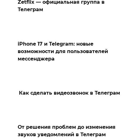
Zetflix — официальная группа в
Телеграм
iPhone 17 и Telegram: новые
возможности для пользователей
мессенджера
Как сделать видеозвонок в Телеграм
От решения проблем до изменения
звуков уведомлений в Телеграм