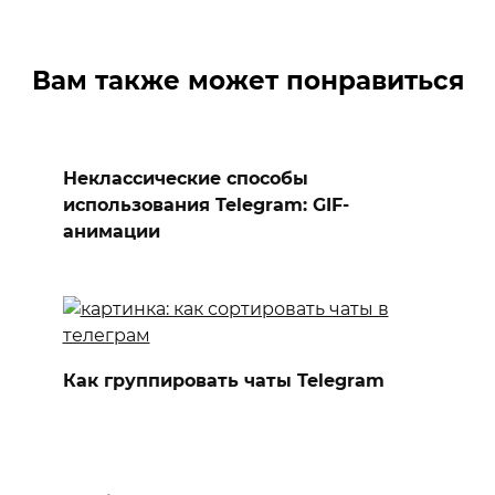
Вам также может понравиться
Неклассические способы
использования Telegram: GIF-
анимации
Как группировать чаты Telegram