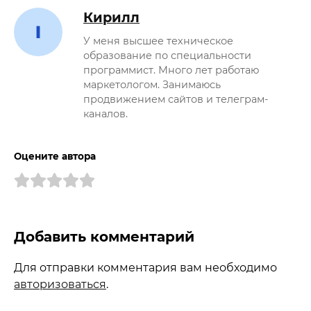
Кирилл
У меня высшее техническое
образование по специальности
программист. Много лет работаю
маркетологом. Занимаюсь
продвижением сайтов и телеграм-
каналов.
Оцените автора
Добавить комментарий
Для отправки комментария вам необходимо
авторизоваться
.