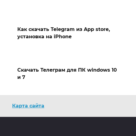
Как скачать Telegram из App store,
установка на iPhone
Скачать Телеграм для ПК windows 10
и 7
Карта сайта