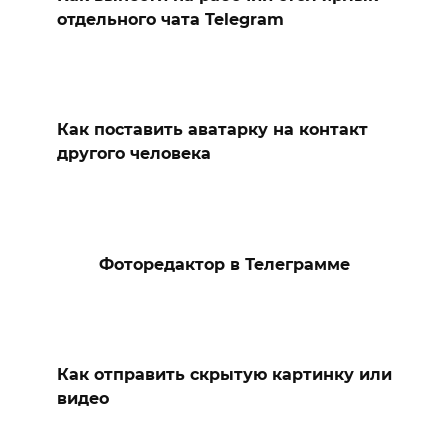
отдельного чата Telegram
Как поставить аватарку на контакт
другого человека
Фоторедактор в Телеграмме
Как отправить скрытую картинку или
видео