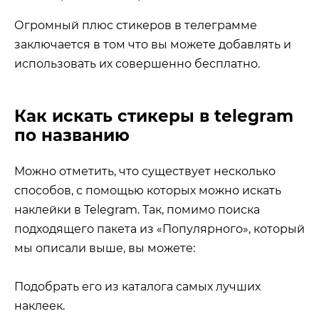
Огромный плюс стикеров в телеграмме
заключается в том что вы можете добавлять и
использовать их совершенно бесплатно.
Как искать стикеры в telegram
по названию
Можно отметить, что существует несколько
способов, с помощью которых можно искать
наклейки в Telegram. Так, помимо поиска
подходящего пакета из «Популярного», который
мы описали выше, вы можете:
Подобрать его из каталога самых лучших
наклеек.