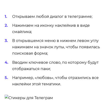
Открываем любой диалог в телеграмме;
Нажимаем на иконку наклейкив в виде
смайлика;
В открывшемся меню в нижнем левом углу
нажимаем на значок лупы, чтобы появилась
поисковая форма;
Вводим ключевое слово, по которому будут
отображаться паки;
Например, «любовь», чтобы отразились все
наклейки этой тематики.