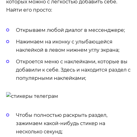
которых можно с легкостью добавить себе.
Найти его просто:
Открываем любой диалог в мессенджере;
Нажимаем на иконку с улыбающейся
наклейкой в левом нижнем углу экрана;
Откроется меню с наклейками, которые вы
добавили к себе. Здесь и находится раздел с
популярными наклейками;
Чтобы полностью раскрыть раздел,
зажимаем какой-нибудь стикер на
несколько секунд;