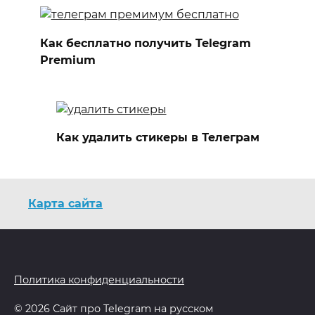
Как бесплатно получить Telegram
Premium
Как удалить стикеры в Телеграм
Карта сайта
Политика конфиденциальности
© 2026 Сайт про Telegram на русском