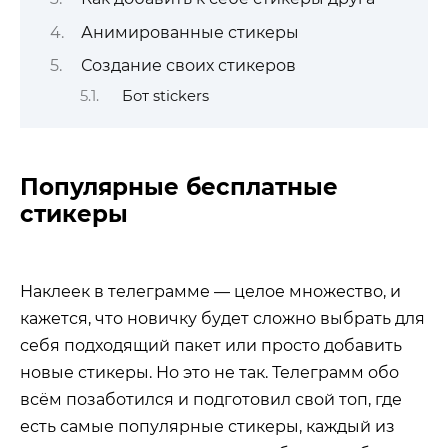
Анимированные стикеры
Создание своих стикеров
Бот stickers
Популярные бесплатные
стикеры
Наклеек в телеграмме — целое множество, и
кажется, что новичку будет сложно выбрать для
себя подходящий пакет или просто добавить
новые стикеры. Но это не так. Телеграмм обо
всём позаботился и подготовил свой топ, где
есть самые популярные стикеры, каждый из