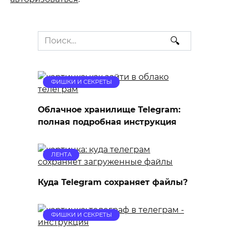
Search
for:
ФИШКИ И СЕКРЕТЫ
Облачное хранилище Telegram:
полная подробная инструкция
ЛЕНТА
Куда Telegram сохраняет файлы?
ФИШКИ И СЕКРЕТЫ