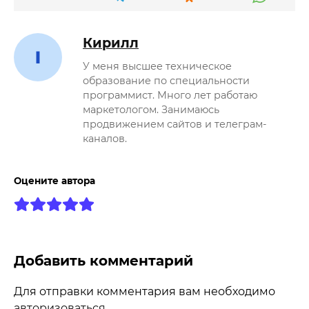
Кирилл
У меня высшее техническое
образование по специальности
программист. Много лет работаю
маркетологом. Занимаюсь
продвижением сайтов и телеграм-
каналов.
Оцените автора
Добавить комментарий
Для отправки комментария вам необходимо
авторизоваться
.