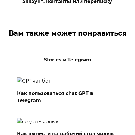
аккаунт, контакты или переписку
Вам также может понравиться
Stories в Telegram
Как пользоваться chat GPT в
Telegram
Как вынести на рабочий стол ярлык