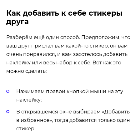
Как добавить к себе стикеры
друга
Разберём ещё один способ. Предположим, что
ваш друг прислал вам какой-то стикер, он вам
очень понравился, и вам захотелось добавить
наклейку или весь набор к себе. Вот как это
можно сделать:
Нажимаем правой кнопкой мыши на эту
наклейку;
В открывшемся окне выбираем «Добавить
в избранное», тогда добавится только один
стикер.