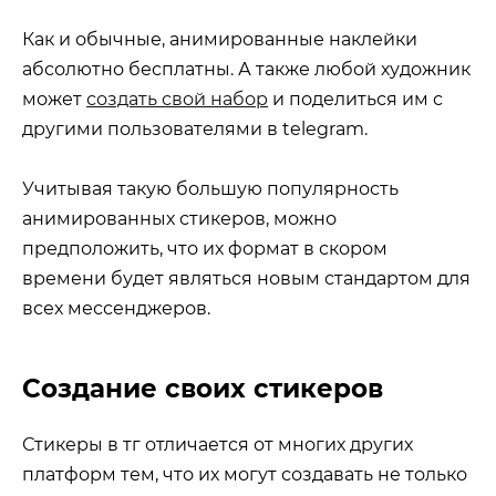
Как и обычные, анимированные наклейки
абсолютно бесплатны. А также любой художник
может
создать свой набор
и поделиться им с
другими пользователями в telegram.
Учитывая такую большую популярность
анимированных стикеров, можно
предположить, что их формат в скором
времени будет являться новым стандартом для
всех мессенджеров.
Создание своих стикеров
Стикеры в тг отличается от многих других
платформ тем, что их могут создавать не только