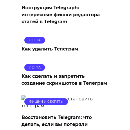
Инструкция Telegraph:
интересные фишки редактора
статей в Тelegram
ЛЕНТА
Как удалить Телеграм
ЛЕНТА
Как сделать и запретить
создание скриншотов в Телеграм
ФИШКИ И СЕКРЕТЫ
Восстановить Telegram: что
делать, если вы потеряли