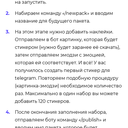
на запустить.
Набираем команду «/newpack» и вводим
название для будущего пакета.
На этом этапе нужно добавить наклейки.
Отправляем в бот картинку, которая будет
стикером (нужно будет заранее её скачать),
затем отправляем эмодзи с эмоцией,
которая ей соответствует. И всё! У вас
получилось создать первый стикер для
telegram. Повторяем подобную процедуру
(картинка-эмодзи) необходимое количество
раз. Максимально в один набор вы можете
добавить 120 стикеров.
После окончания заполнения набора,
отправляем боту команду «/publish» и
вводим имя пакета, которое будет