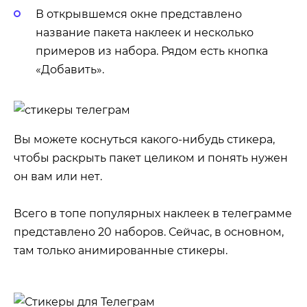
В открывшемся окне представлено
название пакета наклеек и несколько
примеров из набора. Рядом есть кнопка
«Добавить».
Вы можете коснуться какого-нибудь стикера,
чтобы раскрыть пакет целиком и понять нужен
он вам или нет.
Всего в топе популярных наклеек в телеграмме
представлено 20 наборов. Сейчас, в основном,
там только анимированные стикеры.