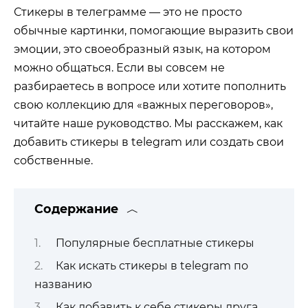
Стикеры в телеграмме — это не просто
обычные картинки, помогающие выразить свои
эмоции, это своеобразный язык, на котором
можно общаться. Если вы совсем не
разбираетесь в вопросе или хотите пополнить
свою коллекцию для «важных переговоров»,
читайте наше руководство. Мы расскажем, как
добавить стикеры в telegram или создать свои
собственные.
Содержание
Популярные бесплатные стикеры
Как искать стикеры в telegram по
названию
Как добавить к себе стикеры друга