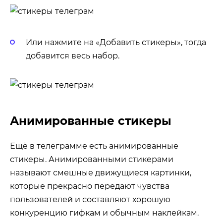
Или нажмите на «Добавить стикеры», тогда
добавится весь набор.
Анимированные стикеры
Ещё в телеграмме есть анимированные
стикеры. Анимированными стикерами
называют смешные движущиеся картинки,
которые прекрасно передают чувства
пользователей и составляют хорошую
конкуренцию гифкам и обычным наклейкам.