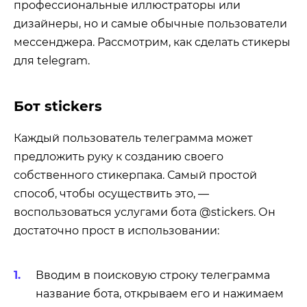
профессиональные иллюстраторы или
дизайнеры, но и самые обычные пользователи
мессенджера. Рассмотрим, как сделать стикеры
для telegram.
Бот stickers
Каждый пользователь телеграмма может
предложить руку к созданию своего
собственного стикерпака. Самый простой
способ, чтобы осуществить это, —
воспользоваться услугами бота @stickers. Он
достаточно прост в использовании:
Вводим в поисковую строку телеграмма
название бота, открываем его и нажимаем