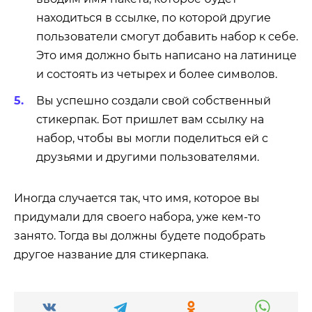
находиться в ссылке, по которой другие
пользователи смогут добавить набор к себе.
Это имя должно быть написано на латинице
и состоять из четырех и более символов.
Вы успешно создали свой собственный
стикерпак. Бот пришлет вам ссылку на
набор, чтобы вы могли поделиться ей с
друзьями и другими пользователями.
Иногда случается так, что имя, которое вы
придумали для своего набора, уже кем-то
занято. Тогда вы должны будете подобрать
другое название для стикерпака.