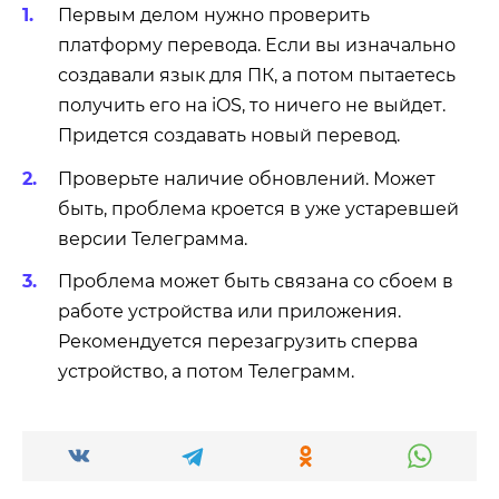
Первым делом нужно проверить
платформу перевода. Если вы изначально
создавали язык для ПК, а потом пытаетесь
получить его на iOS, то ничего не выйдет.
Придется создавать новый перевод.
Проверьте наличие обновлений. Может
быть, проблема кроется в уже устаревшей
версии Телеграмма.
Проблема может быть связана со сбоем в
работе устройства или приложения.
Рекомендуется перезагрузить сперва
устройство, а потом Телеграмм.