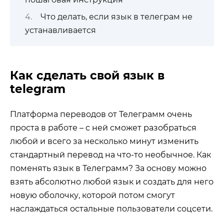
Что делать, если язык в телеграм не
устанавливается
Как сделать свой язык в
telegram
Платформа переводов от Телеграмм очень
проста в работе – с ней сможет разобраться
любой и всего за несколько минут изменить
стандартный перевод на что-то необычное. Как
поменять язык в Телеграмм? За основу можно
взять абсолютно любой язык и создать для него
новую оболочку, которой потом смогут
наслаждаться остальные пользователи соцсети.