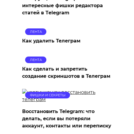
интересные фишки редактора
статей в Тelegram
ЛЕНТА
Как удалить Телеграм
ЛЕНТА
Как сделать и запретить
создание скриншотов в Телеграм
ФИШКИ И СЕКРЕТЫ
Восстановить Telegram: что
делать, если вы потеряли
аккаунт, контакты или переписку