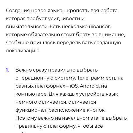
Создания новое языка – кропотливая работа,
которая требует усидчивости и
внимательности. Есть несколько нюансов,
которые обязательно стоит брать во внимание,
чтобы не пришлось переделывать созданную
локализацию:
Важно сразу правильно выбрать
операционную систему. Телеграмм есть на
разных платформах – iOS, Android, на
компьютере. Для каждых устройств язык
немного отличается, отличается
функционал, расположение кнопок.
Поэтому важно на начальном этапе выбрать
правильную платформу, чтобы все