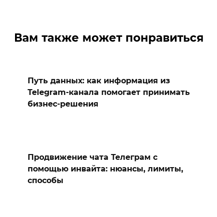
Вам также может понравиться
Путь данных: как информация из
Telegram-канала помогает принимать
бизнес-решения
Продвижение чата Телеграм с
помощью инвайта: нюансы, лимиты,
способы