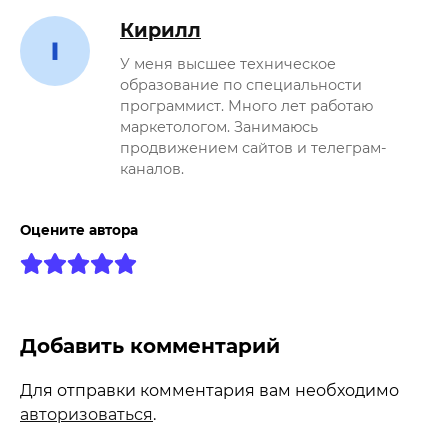
Кирилл
У меня высшее техническое
образование по специальности
программист. Много лет работаю
маркетологом. Занимаюсь
продвижением сайтов и телеграм-
каналов.
Оцените автора
Добавить комментарий
Для отправки комментария вам необходимо
авторизоваться
.