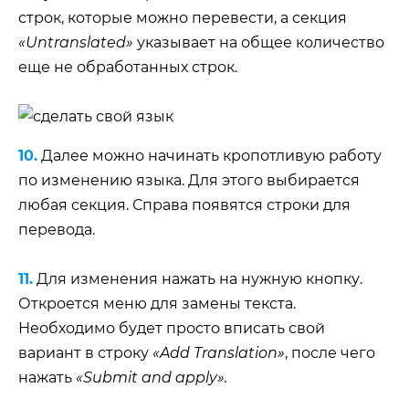
строк, которые можно перевести, а секция
«Untranslated»
указывает на общее количество
еще не обработанных строк.
10.
Далее можно начинать кропотливую работу
по изменению языка. Для этого выбирается
любая секция. Справа появятся строки для
перевода.
11.
Для изменения нажать на нужную кнопку.
Откроется меню для замены текста.
Необходимо будет просто вписать свой
вариант в строку
«Add Translation»
, после чего
нажать
«Submit and apply».