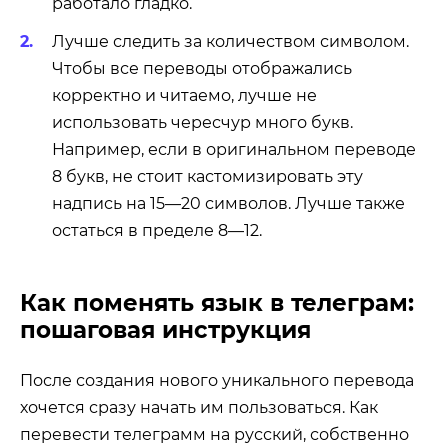
работало гладко.
Лучше следить за количеством символом.
Чтобы все переводы отображались
корректно и читаемо, лучше не
использовать чересчур много букв.
Например, если в оригинальном переводе
8 букв, не стоит кастомизировать эту
надпись на 15—20 символов. Лучше также
остаться в пределе 8—12.
Как поменять язык в телеграм:
пошаговая инструкция
После создания нового уникального перевода
хочется сразу начать им пользоваться. Как
перевести телеграмм на русский, собственно