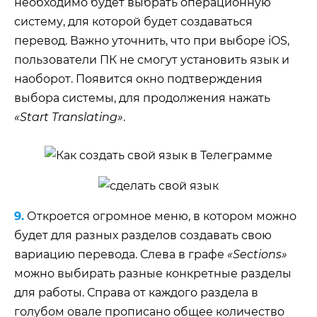
необходимо будет выбрать операционную
систему, для которой будет создаваться
перевод. Важно уточнить, что при выборе iOS,
пользователи ПК не смогут установить язык и
наоборот. Появится окно подтверждения
выбора системы, для продолжения нажать
«Start Translating»
.
9.
Откроется огромное меню, в котором можно
будет для разных разделов создавать свою
вариацию перевода. Слева в графе
«Sections»
можно выбирать разные конкретные разделы
для работы. Справа от каждого раздела в
голубом овале прописано общее количество