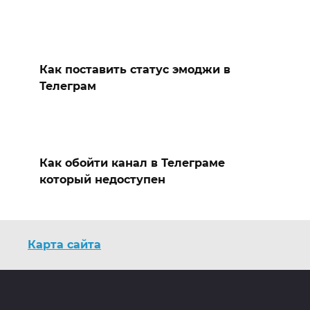
Как поставить статус эмоджи в
Телеграм
Как обойти канал в Телеграме
который недоступен
Карта сайта