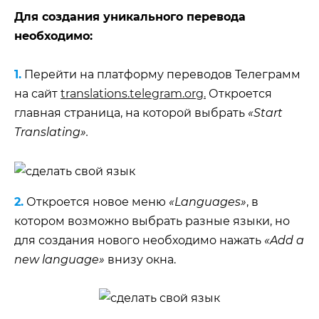
Для создания уникального перевода
необходимо:
1.
Перейти на платформу переводов Телеграмм
на сайт
translations.telegram.org
.
Откроется
главная страница, на которой выбрать
«Start
Translating».
2.
Откроется новое меню
«Languages»
, в
котором возможно выбрать разные языки, но
для создания нового необходимо нажать
«Add a
new language»
внизу окна.