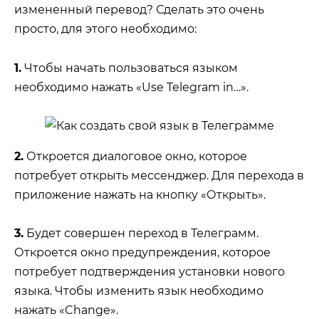
измененный перевод? Сделать это очень
просто, для этого необходимо:
1.
Чтобы начать пользоваться языком
необходимо нажать «Use Telegram in…».
2.
Откроется диалоговое окно, которое
потребует открыть мессенджер. Для перехода в
приложение нажать на кнопку «Открыть».
3.
Будет совершен переход в Телеграмм.
Откроется окно предупреждения, которое
потребует подтверждения установки нового
языка. Чтобы изменить язык необходимо
нажать «Change».