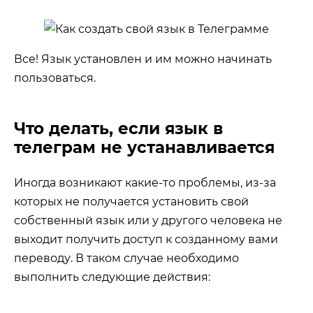
Все! Язык установлен и им можно начинать
пользоваться.
Что делать, если язык в
телеграм не устанавливается
Иногда возникают какие-то проблемы, из-за
которых не получается установить свой
собственный язык или у другого человека не
выходит получить доступ к созданному вами
переводу. В таком случае необходимо
выполнить следующие действия: