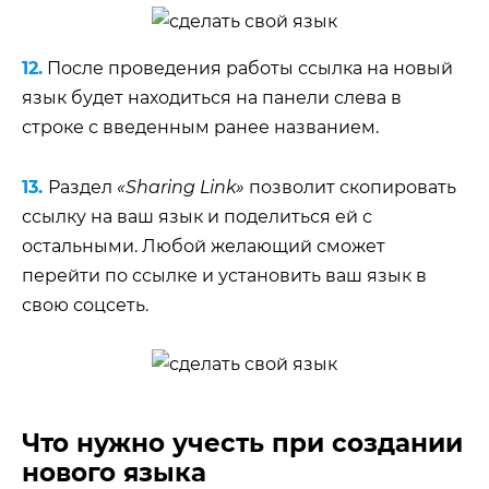
12.
После проведения работы ссылка на новый
язык будет находиться на панели слева в
строке с введенным ранее названием.
13.
Раздел
«Sharing Link»
позволит скопировать
ссылку на ваш язык и поделиться ей с
остальными. Любой желающий сможет
перейти по ссылке и установить ваш язык в
свою соцсеть.
Что нужно учесть при создании
нового языка