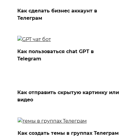
Как сделать бизнес аккаунт в
Телеграм
Как пользоваться chat GPT в
Telegram
Как отправить скрытую картинку или
видео
Как создать темы в группах Телеграм