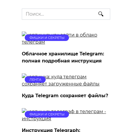
Search
for:
ФИШКИ И СЕКРЕТЫ
Облачное хранилище Telegram:
полная подробная инструкция
ЛЕНТА
Куда Telegram сохраняет файлы?
ФИШКИ И СЕКРЕТЫ
Инструкция Telegraph: