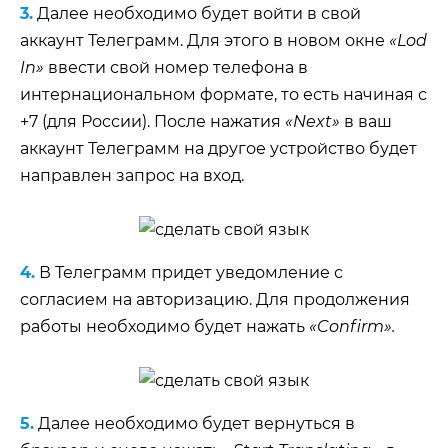
3.
Далее необходимо будет войти в свой
аккаунт Телеграмм. Для этого в новом окне
«Lod
In»
ввести свой номер телефона в
интернациональном формате, то есть начиная с
+7 (для России). После нажатия
«Next»
в ваш
аккаунт Телеграмм на другое устройство будет
направлен запрос на вход.
4.
В Телеграмм придет уведомление с
согласием на авторизацию. Для продолжения
работы необходимо будет нажать
«Confirm».
5.
Далее необходимо будет вернуться в