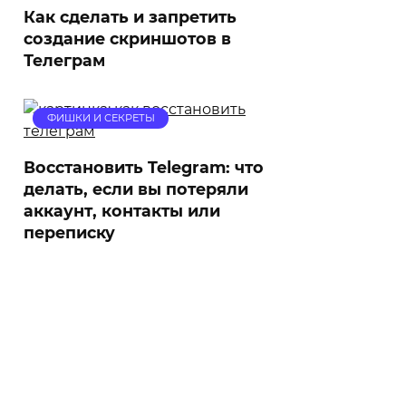
Как сделать и запретить
создание скриншотов в
Телеграм
ФИШКИ И СЕКРЕТЫ
Восстановить Telegram: что
делать, если вы потеряли
аккаунт, контакты или
переписку