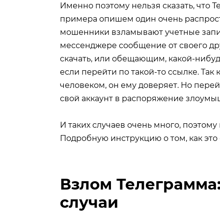
Именно поэтому нельзя сказать, что 
примера опишем один очень распрос
мошенники взламывают учетные запис
мессенджере сообщение от своего друг
скачать, или обещающим, какой-нибуд
если перейти по такой-то ссылке. Так
человеком, он ему доверяет. Но перей
свой аккаунт в распоряжение злоумы
И таких случаев очень много, поэтому
Подробную инструкцию о том, как это 
Взлом Телеграмма
случаи