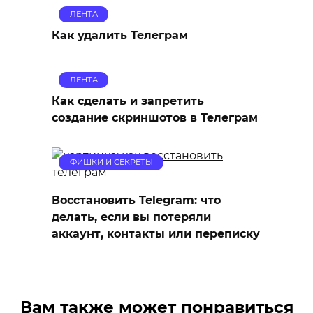
ЛЕНТА
Как удалить Телеграм
ЛЕНТА
Как сделать и запретить
создание скриншотов в Телеграм
ФИШКИ И СЕКРЕТЫ
Восстановить Telegram: что
делать, если вы потеряли
аккаунт, контакты или переписку
Вам также может понравиться