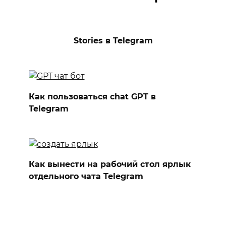
Stories в Telegram
Как пользоваться chat GPT в
Telegram
Как вынести на рабочий стол ярлык
отдельного чата Telegram