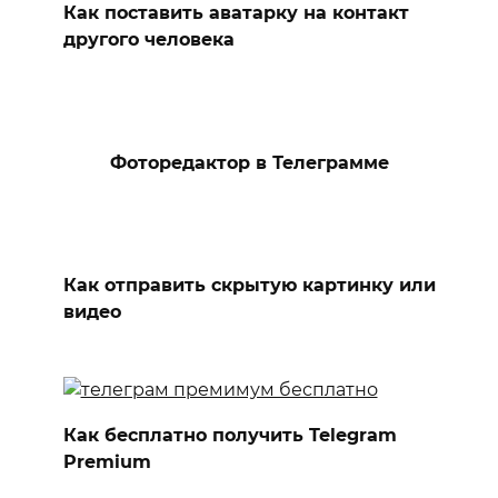
Как поставить аватарку на контакт
другого человека
Фоторедактор в Телеграмме
Как отправить скрытую картинку или
видео
Как бесплатно получить Telegram
Premium