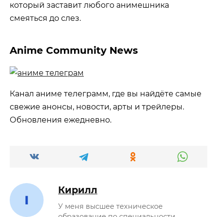
который заставит любого анимешника
смеяться до слез.
Anime Community News
Канал аниме телеграмм, где вы найдёте самые
свежие анонсы, новости, арты и трейлеры.
Обновления ежедневно.
Кирилл
У меня высшее техническое
образование по специальности