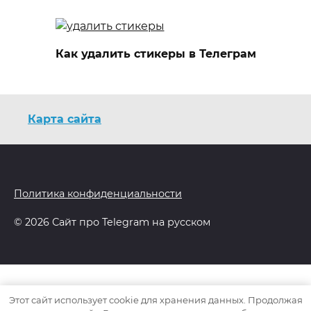
Как удалить стикеры в Телеграм
Карта сайта
Политика конфиденциальности
© 2026 Сайт про Telegram на русском
Этот сайт использует cookie для хранения данных. Продолжая