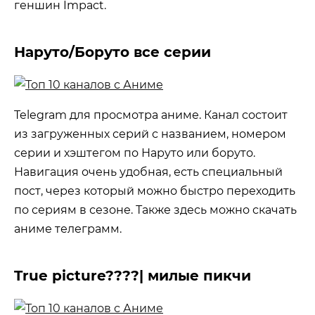
геншин Impact.
Наруто/Боруто все серии
Telegram для просмотра аниме. Канал состоит
из загруженных серий с названием, номером
серии и хэштегом по Наруто или боруто.
Навигация очень удобная, есть специальный
пост, через который можно быстро переходить
по сериям в сезоне. Также здесь можно скачать
аниме телеграмм.
True picture????| милые пикчи