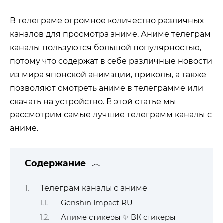
В телеграме огромное количество различных
каналов для просмотра аниме. Аниме телеграм
каналы пользуются большой популярностью,
потому что содержат в себе различные новости
из мира японской анимации, приколы, а также
позволяют смотреть аниме в телеграмме или
скачать на устройство. В этой статье мы
рассмотрим самые лучшие телеграмм каналы с
аниме.
Содержание
Телеграм каналы с аниме
Genshin Impact RU
Аниме стикеры ✨ ВК стикеры