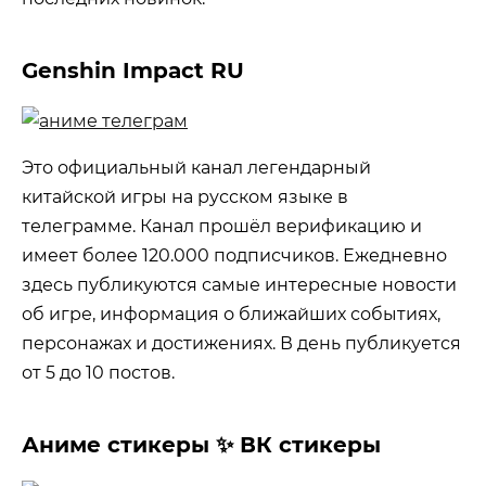
Genshin Impact RU
Это официальный канал легендарный
китайской игры на русском языке в
телеграмме. Канал прошёл верификацию и
имеет более 120.000 подписчиков. Ежедневно
здесь публикуются самые интересные новости
об игре, информация о ближайших событиях,
персонажах и достижениях. В день публикуется
от 5 до 10 постов.
Аниме стикеры ✨ ВК стикеры