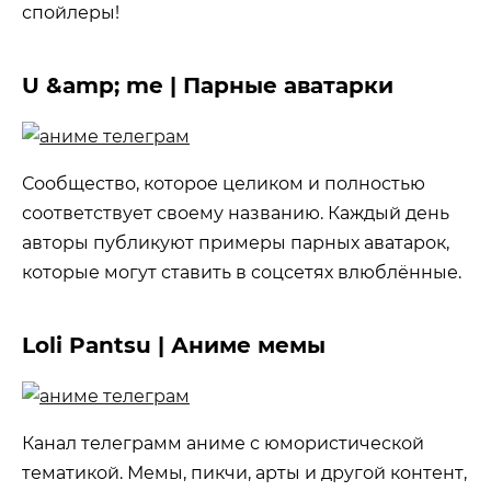
спойлеры!
U &amp; me | Парные аватарки
Сообщество, которое целиком и полностью
соответствует своему названию. Каждый день
авторы публикуют примеры парных аватарок,
которые могут ставить в соцсетях влюблённые.
Loli Pantsu | Аниме мемы
Канал телеграмм аниме с юмористической
тематикой. Мемы, пикчи, арты и другой контент,