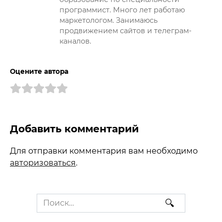
программист. Много лет работаю
маркетологом. Занимаюсь
продвижением сайтов и телеграм-
каналов.
Оцените автора
Добавить комментарий
Для отправки комментария вам необходимо
авторизоваться
.
Search
for: