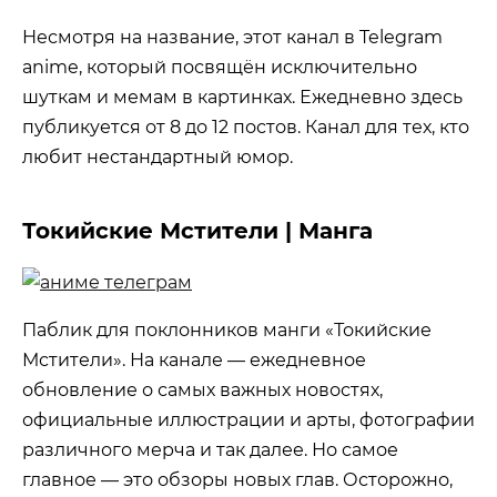
Несмотря на название, этот канал в Telegram
anime, который посвящён исключительно
шуткам и мемам в картинках. Ежедневно здесь
публикуется от 8 до 12 постов. Канал для тех, кто
любит нестандартный юмор.
Токийские Мстители | Манга
Паблик для поклонников манги «Токийские
Мстители». На канале — ежедневное
обновление о самых важных новостях,
официальные иллюстрации и арты, фотографии
различного мерча и так далее. Но самое
главное — это обзоры новых глав. Осторожно,