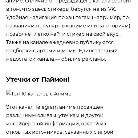
аниме. Отличие от предыдущего канала состоит
в том, что здесь стикеры берутся не из VK.
Удобная навигация по хэштегам (например, по
названиям популярных аниме или категориям)
позволяет легко найти стикер на свой вкус.
Также на канале ежедневно публикуются
подборки с артами и мемы. Единственный
недостаток канала — обилие рекламы.
Утечки от Паймон!
Этот канал Telegram аниме посвящён
различным сливам, утечкам и другой
инсайдерской информации, взятой из
открытых источников, связанных с игрой