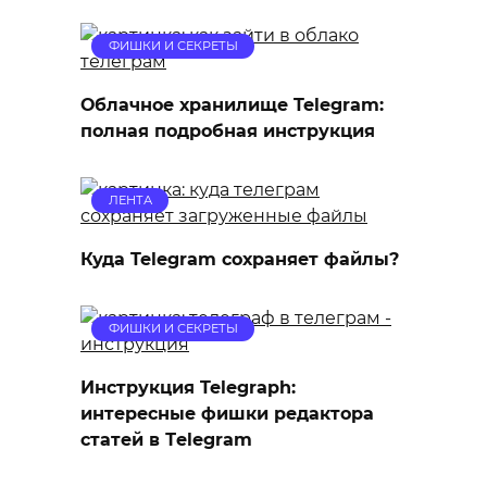
ФИШКИ И СЕКРЕТЫ
Облачное хранилище Telegram:
полная подробная инструкция
ЛЕНТА
Куда Telegram сохраняет файлы?
ФИШКИ И СЕКРЕТЫ
Инструкция Telegraph:
интересные фишки редактора
статей в Тelegram