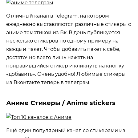
Отличный канал в Telegram, на котором
ежедневно выставляются различные стикеры с
аниме тематикой из Вк. В день публикуется
несколько стикеров по одному примеру на
каждый пакет. Чтобы добавить пакет к себе,
достаточно всего лишь нажать на
понравившийся стикер и кликнуть на кнопку
«добавить». Очень удобно! Любимые стикеры
из Вконтакте теперь в телеграм.
Аниме Стикеры / Anime stickers
Ещё один популярный канал со стикерами из