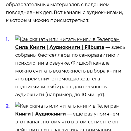
образовательных материалов с ведением
повседневных дел. Вот каналы с аудиокнигами,
к которым можно присмотреться:
Сила Книги | Аудиокниги | Flibusta
— здесь
собраны бестселлеры по саморазвитию и
психологии в озвучке. Фишкой канала
можно считать возможность выбора книги
«по времени»: с помощью хэштега
подписчики выбирают длительность
аудиокниги (например, до 10 минут).
Книги | Аудиокниги
— ещё раз упомянем
этот канал, потому что в этом сегменте он
действительно заслуживает внимания.