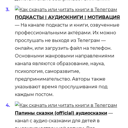
ПОДКАСТЫ | АУДИОКНИГИ | МОТИВАЦИЯ
— На канале подкасты и книги, озвученные
профессиональными актёрами. Их можно
прослушать не выходя из Телеграм —
онлайн, или загрузить файл на телефон.
Основными жанровыми направлениями
канала являются образование, наука,
психология, саморазвитие,
предпринимательство. Авторы также
указывают время прослушивания под
каждым постом.
Папины сказки (official) аудиосказки
—
канал с аудио сказками для детей в