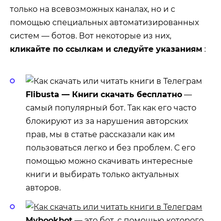
только на всевозможных каналах, но и с
помощью специальных автоматизированных
систем — ботов. Вот некоторые из них,
кликайте по ссылкам и следуйте указаниям
:
Flibusta — Книги скачать бесплатно
—
самый популярный бот. Так как его часто
блокируют из за нарушения авторских
прав, мы в статье рассказали как им
пользоваться легко и без проблем. С его
помощью можно скачивать интересные
книги и выбирать только актуальных
авторов.
Mybookbot
— это бот, с помощью которого