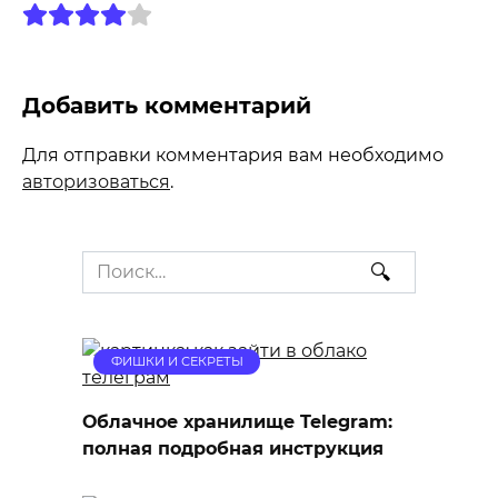
Добавить комментарий
Для отправки комментария вам необходимо
авторизоваться
.
Search
for:
ФИШКИ И СЕКРЕТЫ
Облачное хранилище Telegram:
полная подробная инструкция