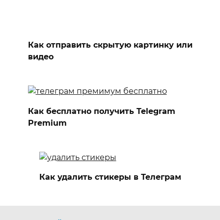
Как отправить скрытую картинку или
видео
Как бесплатно получить Telegram
Premium
Как удалить стикеры в Телеграм