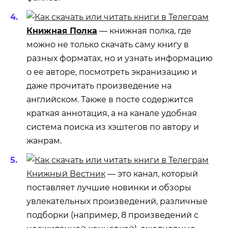
Книжная Полка
— книжная полка, где
можно не только скачать саму книгу в
разных форматах, но и узнать информацию
о ее авторе, посмотреть экранизацию и
даже прочитать произведение на
английском. Также в посте содержится
краткая аннотация, а на канале удобная
система поиска из хэштегов по автору и
жанрам.
Книжный Вестник
— это канал, который
поставляет лучшие новинки и обзоры
увлекательных произведений, различные
подборки (например, 8 произведений с