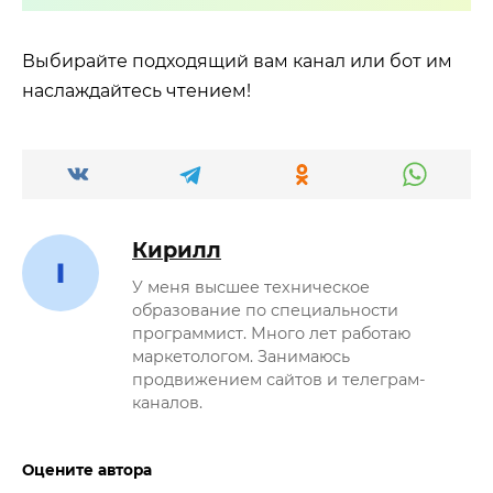
Выбирайте подходящий вам канал или бот им
наслаждайтесь чтением!
Кирилл
У меня высшее техническое
образование по специальности
программист. Много лет работаю
маркетологом. Занимаюсь
продвижением сайтов и телеграм-
каналов.
Оцените автора