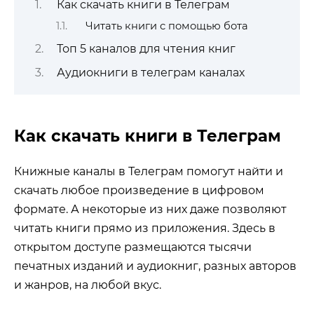
Как скачать книги в Телеграм
Читать книги с помощью бота
Топ 5 каналов для чтения книг
Аудиокниги в телеграм каналах
Как скачать книги в Телеграм
Книжные каналы в Телеграм помогут найти и
скачать любое произведение в цифровом
формате. А некоторые из них даже позволяют
читать книги прямо из приложения. Здесь в
открытом доступе размещаются тысячи
печатных изданий и аудиокниг, разных авторов
и жанров, на любой вкус.