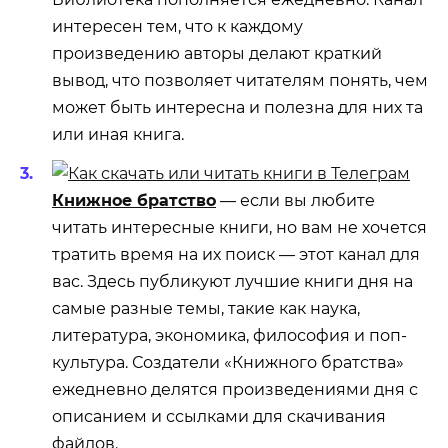
интересен тем, что к каждому
произведению авторы делают краткий
вывод, что позволяет читателям понять, чем
может быть интересна и полезна для них та
или иная книга.
Книжное братство
— если вы любите
читать интересные книги, но вам не хочется
тратить время на их поиск — этот канал для
вас. Здесь публикуют лучшие книги дня на
самые разные темы, такие как наука,
литература, экономика, философия и поп-
культура. Создатели «Книжного братства»
ежедневно делятся произведениями дня с
описанием и ссылками для скачивания
файлов.