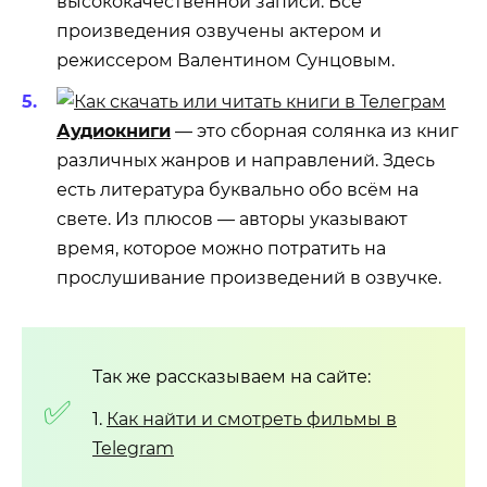
высококачественной записи. Все
произведения озвучены актером и
режиссером Валентином Сунцовым.
Аудиокниги
— это сборная солянка из книг
различных жанров и направлений. Здесь
есть литература буквально обо всём на
свете. Из плюсов — авторы указывают
время, которое можно потратить на
прослушивание произведений в озвучке.
Так же рассказываем на сайте:
1.
Как найти и смотреть фильмы в
Telegram