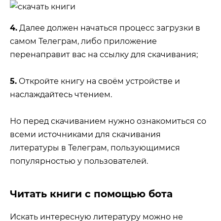
4.
Далее должен начаться процесс загрузки в
самом Телеграм, либо приложение
перенаправит вас на ссылку для скачивания;
5.
Откройте книгу на своём устройстве и
наслаждайтесь чтением.
Но перед скачиванием нужно ознакомиться со
всеми источниками для скачивания
литературы в Телеграм, пользующимися
популярностью у пользователей.
Читать книги с помощью бота
Искать интересную литературу можно не