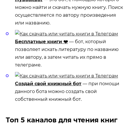
можно найти и скачать нужную книгу. Поиск
осуществляется по автору произведения
или названию.
Бесплатные книги ❤️
— бот, который
позволяет искать литературу по названию
или автору, а затем читать их прямо в
телеграме.
Создай свой книжный бот
— при помощи
данного бота можно создать свой
собственный книжный бот.
Топ 5 каналов для чтения книг