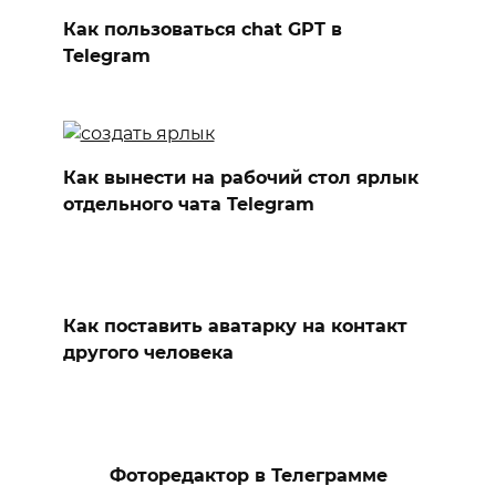
Как пользоваться chat GPT в
Telegram
Как вынести на рабочий стол ярлык
отдельного чата Telegram
Как поставить аватарку на контакт
другого человека
Фоторедактор в Телеграмме