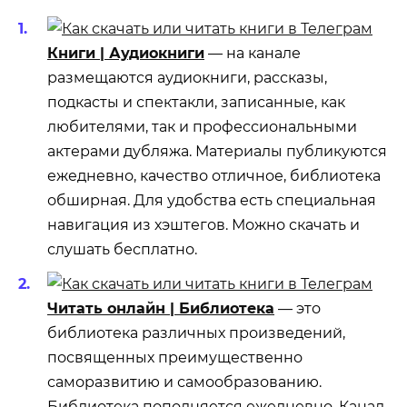
Книги | Аудиокниги
— на канале
размещаются аудиокниги, рассказы,
подкасты и спектакли, записанные, как
любителями, так и профессиональными
актерами дубляжа. Материалы публикуются
ежедневно, качество отличное, библиотека
обширная. Для удобства есть специальная
навигация из хэштегов. Можно скачать и
слушать бесплатно.
Читать онлайн | Библиотека
— это
библиотека различных произведений,
посвященных преимущественно
саморазвитию и самообразованию.
Библиотека пополняется ежедневно. Канал