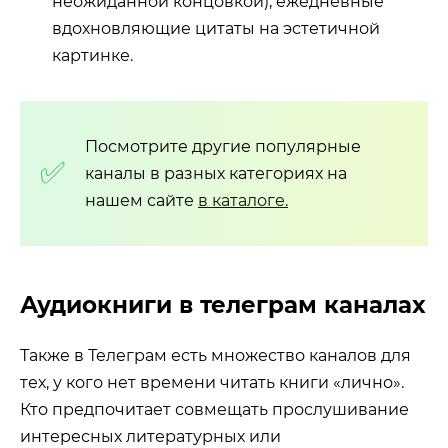
неожиданной концовкой), ежедневные
вдохновляющие цитаты на эстетичной
картинке.
Посмотрите другие популярные
каналы в разных категориях на
нашем сайте
в каталоге.
Аудиокниги в телеграм каналах
Также в Телеграм есть множество каналов для
тех, у кого нет времени читать книги «лично».
Кто предпочитает совмещать прослушивание
интересных литературных или