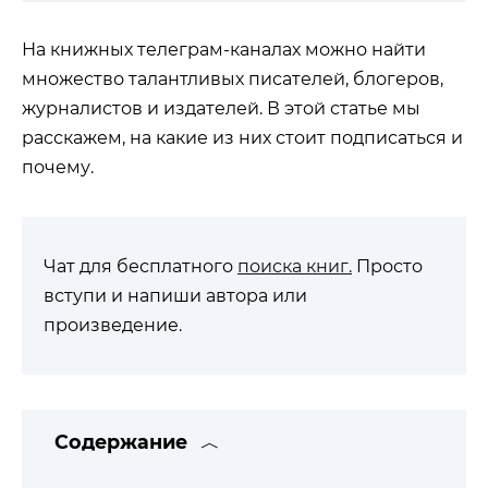
На книжных телеграм-каналах можно найти
множество талантливых писателей, блогеров,
журналистов и издателей. В этой статье мы
расскажем, на какие из них стоит подписаться и
почему.
Чат для бесплатного
поиска книг.
Просто
вступи и напиши автора или
произведение.
Содержание