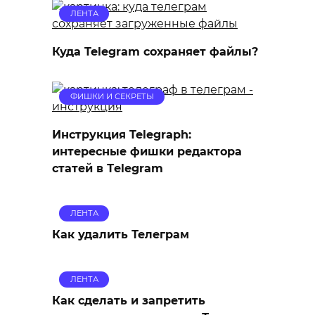
ЛЕНТА
Куда Telegram сохраняет файлы?
ФИШКИ И СЕКРЕТЫ
Инструкция Telegraph:
интересные фишки редактора
статей в Тelegram
ЛЕНТА
Как удалить Телеграм
ЛЕНТА
Как сделать и запретить