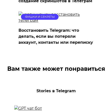
создание скриншотов в Телеграм
ФИШКИ И СЕКРЕТЫ
Восстановить Telegram: что
делать, если вы потеряли
аккаунт, контакты или переписку
Вам также может понравиться
Stories в Telegram