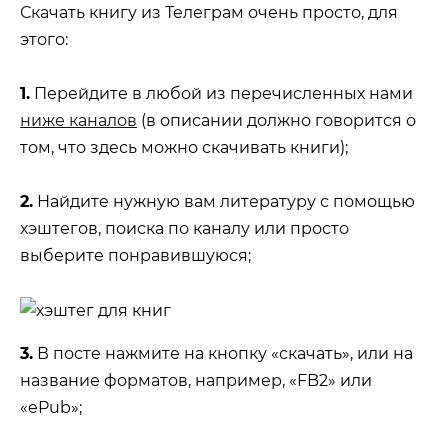
Скачать книгу из Телеграм очень просто, для
этого:
1.
Перейдите в любой из перечисленных нами
ниже каналов
(в описании должно говорится о
том, что здесь можно скачивать книги);
2.
Найдите нужную вам литературу с помощью
хэштегов, поиска по каналу или просто
выберите понравившуюся;
3.
В посте нажмите на кнопку «скачать», или на
название форматов, например, «FB2» или
«ePub»;