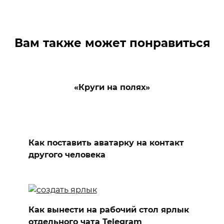
Вам также может понравиться
«Круги на полях»
Как поставить аватарку на контакт
другого человека
Как вынести на рабочий стол ярлык
отдельного чата Telegram