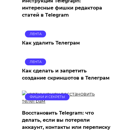
Инструкция Telegraph:
интересные фишки редактора
статей в Тelegram
ЛЕНТА
Как удалить Телеграм
ЛЕНТА
Как сделать и запретить
создание скриншотов в Телеграм
ФИШКИ И СЕКРЕТЫ
Восстановить Telegram: что
делать, если вы потеряли
аккаунт, контакты или переписку