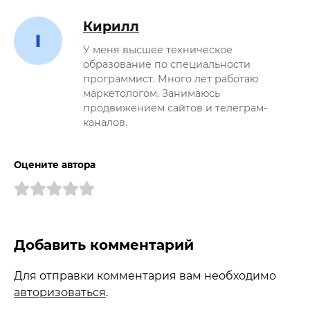
Кирилл
У меня высшее техническое
образование по специальности
программист. Много лет работаю
маркетологом. Занимаюсь
продвижением сайтов и телеграм-
каналов.
Оцените автора
Добавить комментарий
Для отправки комментария вам необходимо
авторизоваться
.