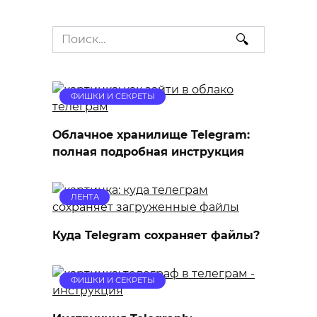
Search
for:
ФИШКИ И СЕКРЕТЫ
Облачное хранилище Telegram:
полная подробная инструкция
ЛЕНТА
Куда Telegram сохраняет файлы?
ФИШКИ И СЕКРЕТЫ