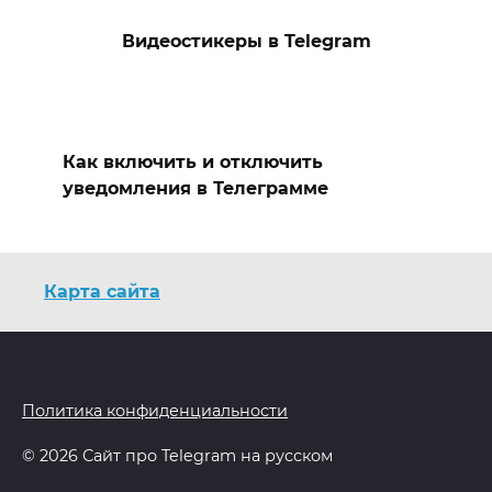
Видеостикеры в Telegram
Как включить и отключить
уведомления в Телеграмме
Карта сайта
Политика конфиденциальности
© 2026 Сайт про Telegram на русском