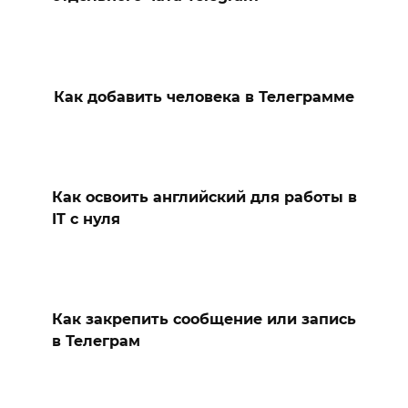
Как добавить человека в Телеграмме
Как освоить английский для работы в
IT с нуля
Как закрепить сообщение или запись
в Телеграм