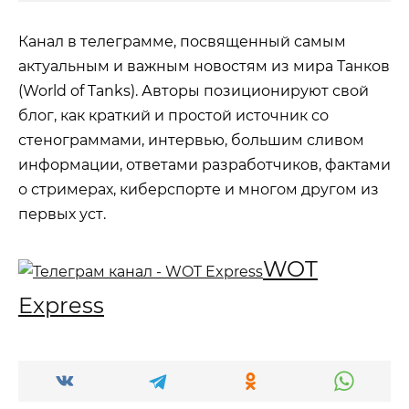
Канал в телеграмме, посвященный самым
актуальным и важным новостям из мира Танков
(World of Tanks). Авторы позиционируют свой
блог, как краткий и простой источник со
стенограммами, интервью, большим сливом
информации, ответами разработчиков, фактами
о стримерах, киберспорте и многом другом из
первых уст.
WOT
Express