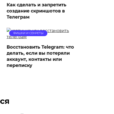
Как сделать и запретить
создание скриншотов в
Телеграм
ФИШКИ И СЕКРЕТЫ
Восстановить Telegram: что
делать, если вы потеряли
аккаунт, контакты или
переписку
ся