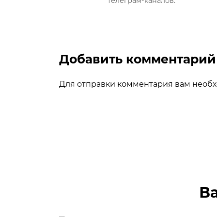
телеграм-каналов.
Добавить комментарий
Для отправки комментария вам необ
В