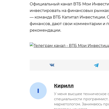
Официальный канал ВТБ Мои Инвест
инвестировать на финансовых рынках.
— команда ВТБ Капитал Инвестиции. 
финансов, дают свои комментарии и п
рекомендации.
Кирилл
У меня высшее техническое 
специальности программист.
маркетологом. Занимаюсь пр