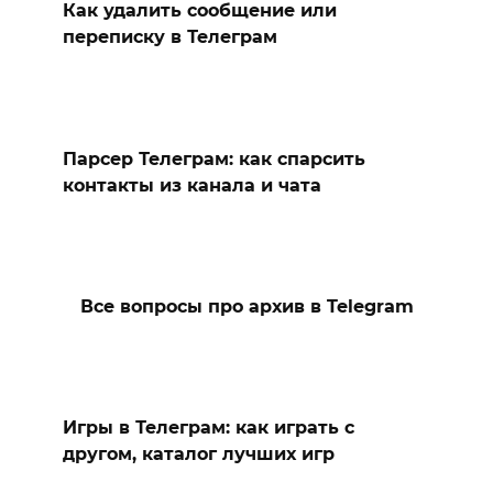
Как удалить сообщение или
переписку в Телеграм
Парсер Телеграм: как спарсить
контакты из канала и чата
Все вопросы про архив в Telegram
Игры в Телеграм: как играть с
другом, каталог лучших игр