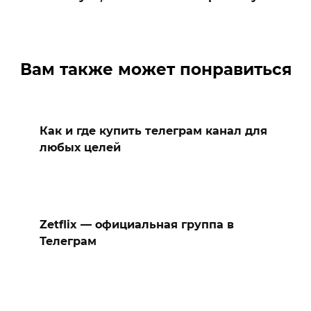
Вам также может понравиться
Как и где купить телеграм канал для
любых целей
Zetflix — официальная группа в
Телеграм