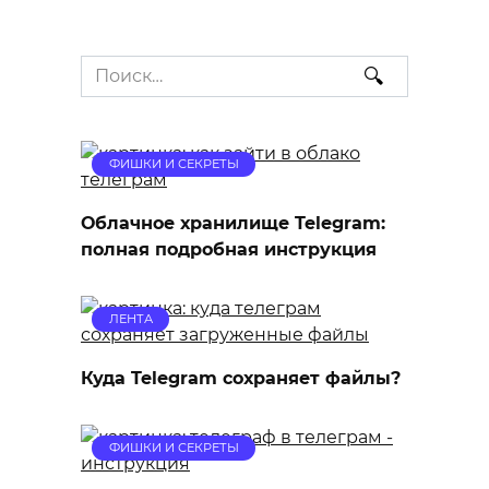
Search
for:
ФИШКИ И СЕКРЕТЫ
Облачное хранилище Telegram:
полная подробная инструкция
ЛЕНТА
Куда Telegram сохраняет файлы?
ФИШКИ И СЕКРЕТЫ