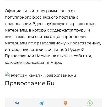
Официальный телеграмм-канал от
популярного российского портала о
православии. Здесь публикуются различные
материалы, в которых содержатся труды и
высказывания святых отцов, проповеди,
материалы по православному мировоззрению,
интересные статьи с реакцией Русской
Православной Церкви на важные события,
которые происходят в мире.
Православие.Ru