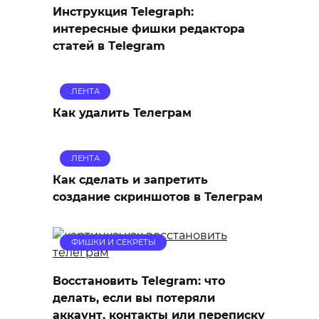
Инструкция Telegraph:
интересные фишки редактора
статей в Тelegram
ЛЕНТА
Как удалить Телеграм
ЛЕНТА
Как сделать и запретить
создание скриншотов в Телеграм
ФИШКИ И СЕКРЕТЫ
Восстановить Telegram: что
делать, если вы потеряли
аккаунт, контакты или переписку