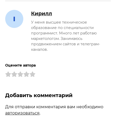
Кирилл
У меня высшее техническое
образование по специальности
программист. Много лет работаю
маркетологом. Занимаюсь
продвижением сайтов и телеграм-
каналов.
Оцените автора
Добавить комментарий
Для отправки комментария вам необходимо
авторизоваться
.