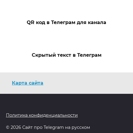
QR код в Телеграм для канала
Скрытый текст в Телеграм
Карта сайта
Политика конфиденциальности
© 2026 Сайт про Telegram на русском