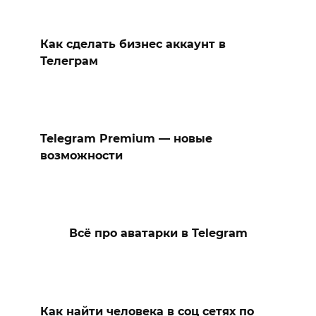
Как сделать бизнес аккаунт в
Телеграм
Telegram Premium — новые
возможности
Всё про аватарки в Telegram
Как найти человека в соц сетях по