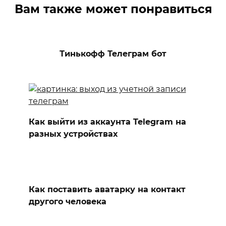
Вам также может понравиться
Тинькофф Телеграм бот
Как выйти из аккаунта Telegram на
разных устройствах
Как поставить аватарку на контакт
другого человека