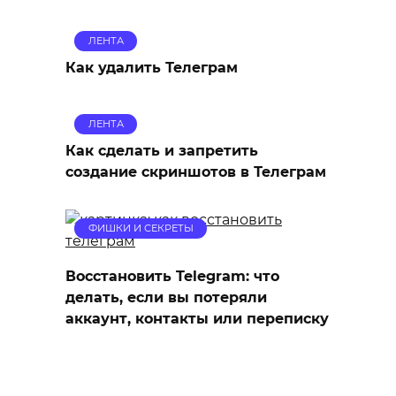
ЛЕНТА
Как удалить Телеграм
ЛЕНТА
Как сделать и запретить
создание скриншотов в Телеграм
ФИШКИ И СЕКРЕТЫ
Восстановить Telegram: что
делать, если вы потеряли
аккаунт, контакты или переписку