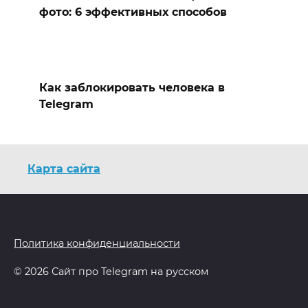
фото: 6 эффективных способов
Как заблокировать человека в
Telegram
Карта сайта
Политика конфиденциальности
© 2026 Сайт про Telegram на русском