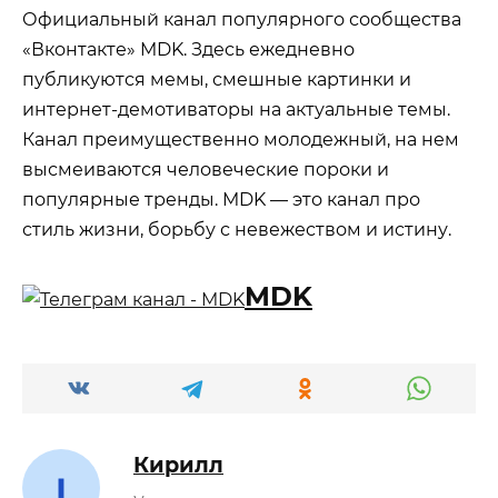
Официальный канал популярного сообщества
«Вконтакте» MDK. Здесь ежедневно
публикуются мемы, смешные картинки и
интернет-демотиваторы на актуальные темы.
Канал преимущественно молодежный, на нем
высмеиваются человеческие пороки и
популярные тренды. MDK — это канал про
стиль жизни, борьбу с невежеством и истину.
MDK
Кирилл