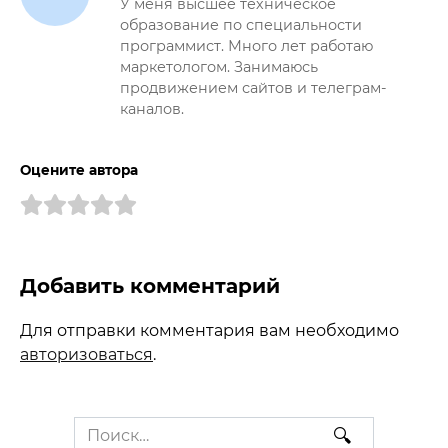
У меня высшее техническое
образование по специальности
программист. Много лет работаю
маркетологом. Занимаюсь
продвижением сайтов и телеграм-
каналов.
Оцените автора
Добавить комментарий
Для отправки комментария вам необходимо
авторизоваться
.
Search