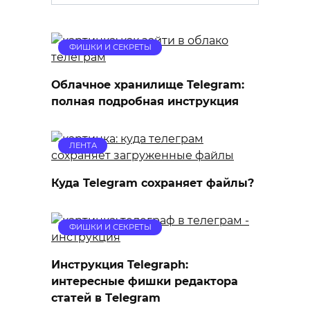
for:
ФИШКИ И СЕКРЕТЫ
Облачное хранилище Telegram:
полная подробная инструкция
ЛЕНТА
Куда Telegram сохраняет файлы?
ФИШКИ И СЕКРЕТЫ
Инструкция Telegraph:
интересные фишки редактора
статей в Тelegram