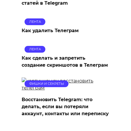
статей в Тelegram
ЛЕНТА
Как удалить Телеграм
ЛЕНТА
Как сделать и запретить
создание скриншотов в Телеграм
ФИШКИ И СЕКРЕТЫ
Восстановить Telegram: что
делать, если вы потеряли
аккаунт, контакты или переписку