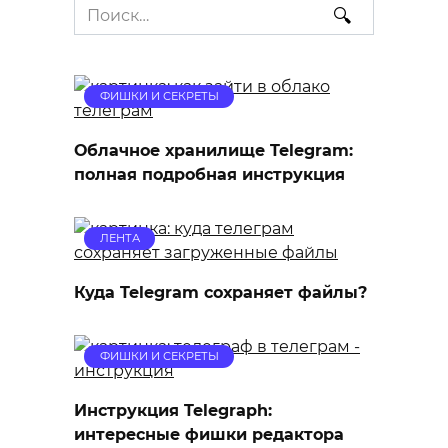
Search
for:
ФИШКИ И СЕКРЕТЫ
Облачное хранилище Telegram:
полная подробная инструкция
ЛЕНТА
Куда Telegram сохраняет файлы?
ФИШКИ И СЕКРЕТЫ
Инструкция Telegraph:
интересные фишки редактора