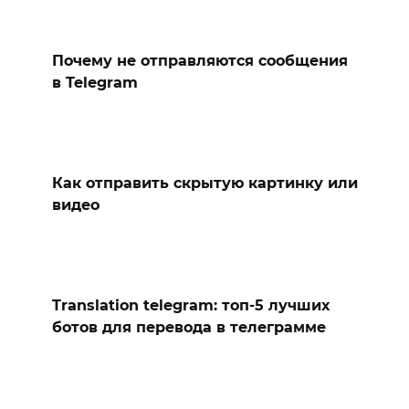
Почему не отправляются сообщения
в Telegram
Как отправить скрытую картинку или
видео
Translation telegram: топ-5 лучших
ботов для перевода в телеграмме