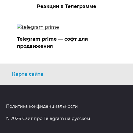
Реакции в Телеграмме
Telegram prime — софт для
продвижения
Карта сайта
Политика конфиденциальности
© 2026 Сайт про Telegram на русском