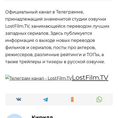
Официальный канал в Телеграмме,
принадлежащий знаменитой студии озвучки
LostFilm.TV, занимающейся переводом лучших
западных сериалов. Здесь публикуется
информация о выходе новых переводов
фильмов и сериалов, посты про актеров,
режиссеров, различные рейтинги и ТОПы, а
также трейлеры и тизеры в русской озвучке.
LostFilm.TV
Кирилл