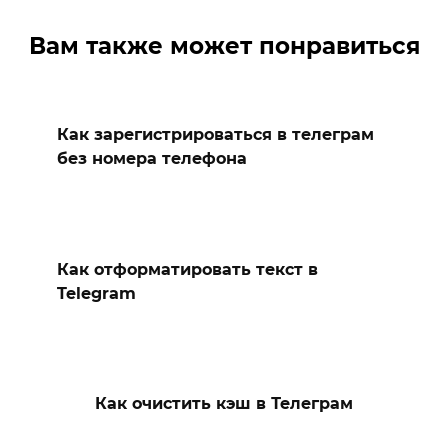
Вам также может понравиться
Как зарегистрироваться в телеграм
без номера телефона
Как отформатировать текст в
Telegram
Как очистить кэш в Телеграм