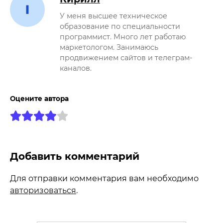
У меня высшее техническое
образование по специальности
программист. Много лет работаю
маркетологом. Занимаюсь
продвижением сайтов и телеграм-
каналов.
Оцените автора
Добавить комментарий
Для отправки комментария вам необходимо
авторизоваться
.