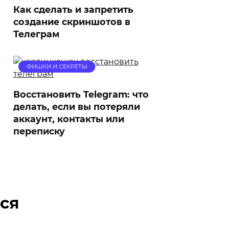
Как сделать и запретить
создание скриншотов в
Телеграм
ФИШКИ И СЕКРЕТЫ
Восстановить Telegram: что
делать, если вы потеряли
аккаунт, контакты или
переписку
ся