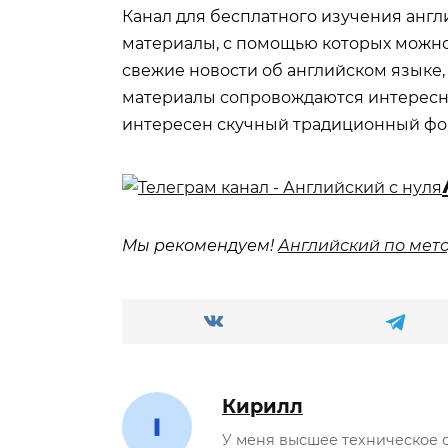
Канал для бесплатного изучения англ
материалы, с помощью которых можно
свежие новости об английском языке, 
материалы сопровождаются интересным
интересен скучный традиционный фо
Мы рекомендуем!
Английский по мет
Кирилл
У меня высшее техническое 