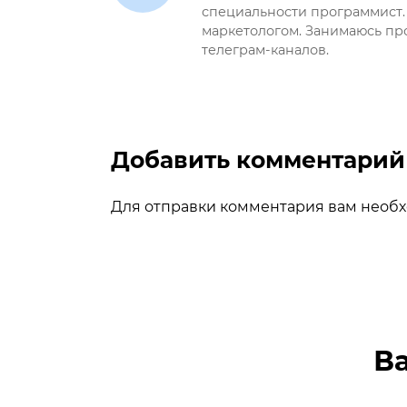
специальности программист.
маркетологом. Занимаюсь пр
телеграм-каналов.
Добавить комментарий
Для отправки комментария вам необ
В