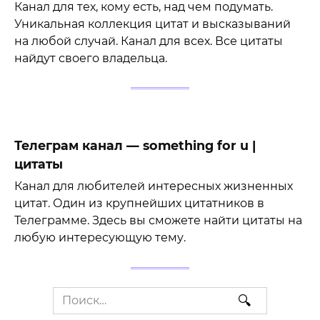
Канал для тех, кому есть, над чем подумать.
Уникальная коллекция цитат и высказываний
на любой случай. Канал для всех. Все цитаты
найдут своего владельца.
Телеграм канал — something for u |
цитаты
Канал для любителей интересных жизненных
цитат. Один из крупнейших цитатников в
Телеграмме. Здесь вы сможете найти цитаты на
любую интересующую тему.
Search
for: