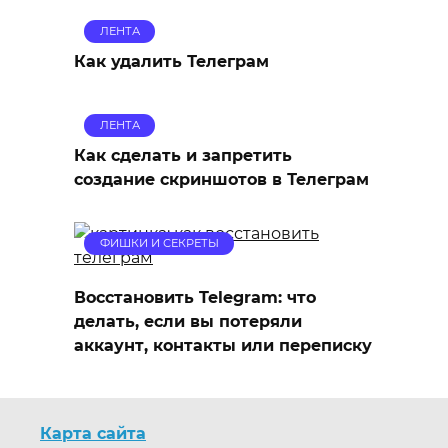
ЛЕНТА
Как удалить Телеграм
ЛЕНТА
Как сделать и запретить
создание скриншотов в Телеграм
ФИШКИ И СЕКРЕТЫ
Восстановить Telegram: что
делать, если вы потеряли
аккаунт, контакты или переписку
Карта сайта