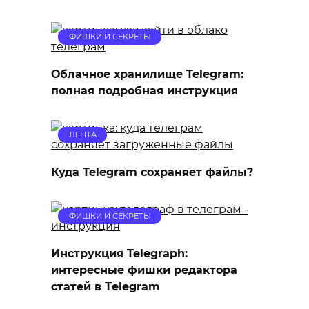
ФИШКИ И СЕКРЕТЫ
Облачное хранилище Telegram:
полная подробная инструкция
ЛЕНТА
Куда Telegram сохраняет файлы?
ФИШКИ И СЕКРЕТЫ
Инструкция Telegraph:
интересные фишки редактора
статей в Тelegram