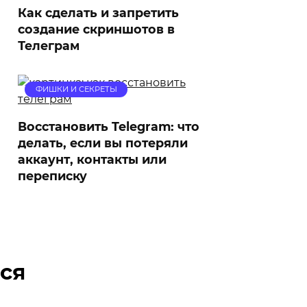
Как сделать и запретить
создание скриншотов в
Телеграм
ФИШКИ И СЕКРЕТЫ
Восстановить Telegram: что
делать, если вы потеряли
аккаунт, контакты или
переписку
ся