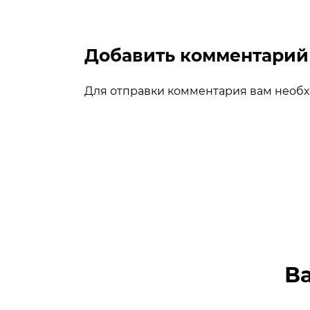
Добавить комментарий
Для отправки комментария вам необ
В